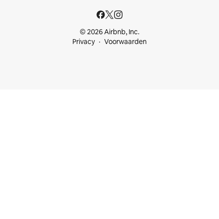
© 2026 Airbnb, Inc.
Privacy
Voorwaarden