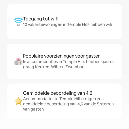
Toegang tot wifi
10 vakantiewoningen in Temple Hills hebben wifi
Populaire voorzieningen voor gasten
In accommodaties in Temple Hills hebben gasten
graag Keuken, Wifi, en Zwembad
Gemiddelde beoordeling van 4,6
Accommodaties in Temple Hills krijgen een
gemiddelde beoordeling van 4,6 van de 5 sterren
van gasten