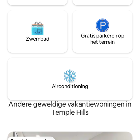
Gratis parkeren op
Zwembad
het terrein
Airconditioning
Andere geweldige vakantiewoningen in
Temple Hills