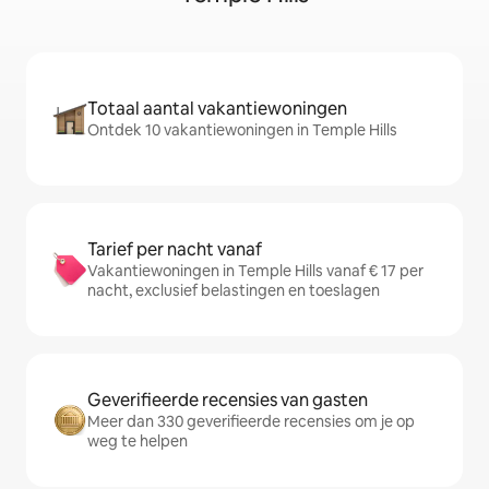
Totaal aantal vakantiewoningen
Ontdek 10 vakantiewoningen in Temple Hills
Tarief per nacht vanaf
Vakantiewoningen in Temple Hills vanaf € 17 per
nacht, exclusief belastingen en toeslagen
Geverifieerde recensies van gasten
Meer dan 330 geverifieerde recensies om je op
weg te helpen