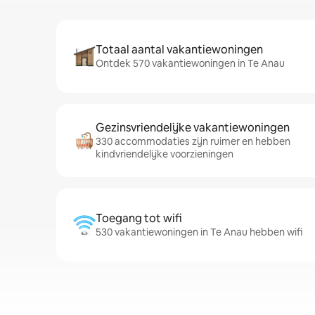
Totaal aantal vakantiewoningen
Ontdek 570 vakantiewoningen in Te Anau
Gezinsvriendelijke vakantiewoningen
330 accommodaties zijn ruimer en hebben
kindvriendelijke voorzieningen
Toegang tot wifi
530 vakantiewoningen in Te Anau hebben wifi