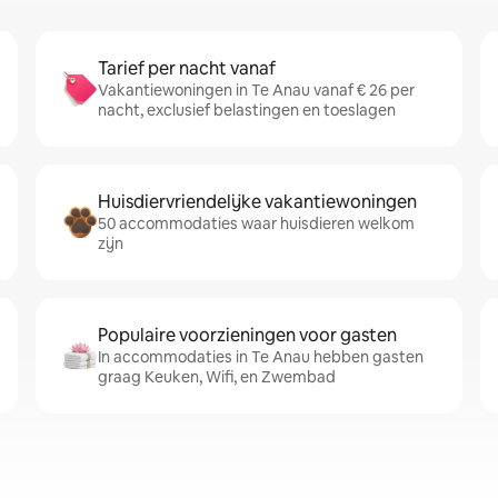
Tarief per nacht vanaf
Vakantiewoningen in Te Anau vanaf € 26 per
nacht, exclusief belastingen en toeslagen
Huisdiervriendelijke vakantiewoningen
50 accommodaties waar huisdieren welkom
zijn
Populaire voorzieningen voor gasten
In accommodaties in Te Anau hebben gasten
graag Keuken, Wifi, en Zwembad