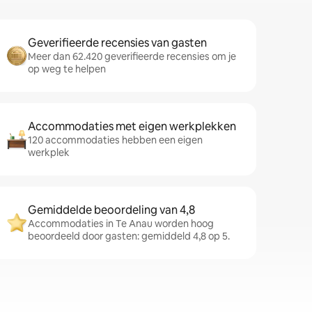
Geverifieerde recensies van gasten
Meer dan 62.420 geverifieerde recensies om je
op weg te helpen
Accommodaties met eigen werkplekken
120 accommodaties hebben een eigen
werkplek
Gemiddelde beoordeling van 4,8
Accommodaties in Te Anau worden hoog
beoordeeld door gasten: gemiddeld 4,8 op 5.