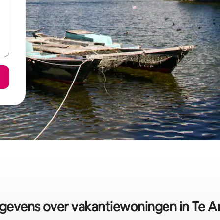
gevens over vakantiewoningen in Te A