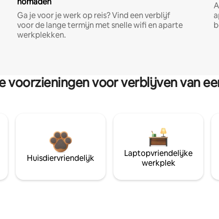
nomaden
A
Ga je voor je werk op reis? Vind een verblijf
a
voor de lange termijn met snelle wifi en aparte
b
werkplekken.
re voorzieningen voor verblijven van e
Laptopvriendelijke
Huisdiervriendelijk
werkplek