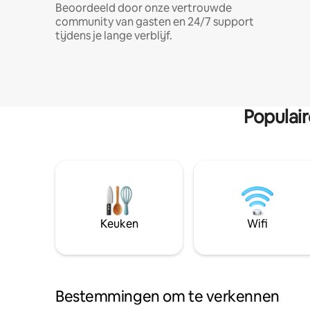
Beoordeeld door onze vertrouwde
community van gasten en 24/7 support
tijdens je lange verblijf.
Populai
Keuken
Wifi
Bestemmingen om te verkennen