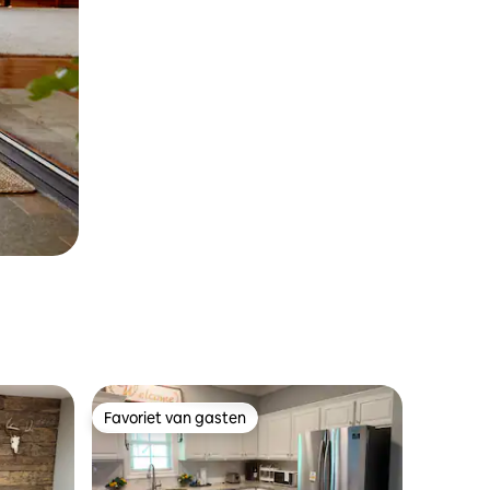
Favoriet van gasten
Favoriet van gasten