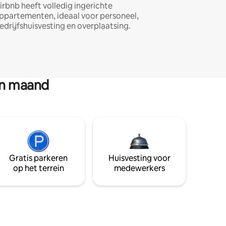
irbnb heeft volledig ingerichte
ppartementen, ideaal voor personeel,
edrijfshuisvesting en overplaatsing.
en maand
Gratis parkeren
Huisvesting voor
op het terrein
medewerkers