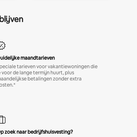
blijven
uidelijke maandtarieven
peciale tarieven voor vakantiewoningen die
e voor de lange termijn huurt, plus
aandelijkse betalingen zonder extra
osten.*
p zoek naar bedrijfshuisvesting?