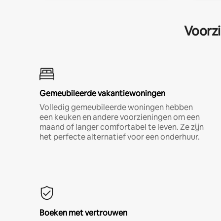
Voorzi
Gemeubileerde vakantiewoningen
Volledig gemeubileerde woningen hebben
een keuken en andere voorzieningen om een
maand of langer comfortabel te leven. Ze zijn
het perfecte alternatief voor een onderhuur.
Boeken met vertrouwen