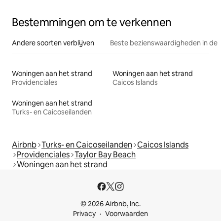
Bestemmingen om te verkennen
Andere soorten verblijven
Beste bezienswaardigheden in de 
Woningen aan het strand
Woningen aan het strand
Providenciales
Caicos Islands
Woningen aan het strand
Turks- en Caicoseilanden
Airbnb
Turks- en Caicoseilanden
Caicos Islands
Providenciales
Taylor Bay Beach
Woningen aan het strand
© 2026 Airbnb, Inc.
Privacy
Voorwaarden