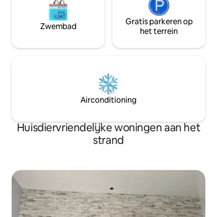
Gratis parkeren op
Zwembad
het terrein
Airconditioning
Huisdiervriendelijke woningen aan het
strand