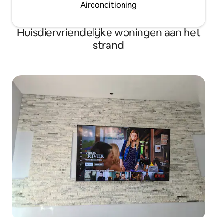
Airconditioning
Huisdiervriendelijke woningen aan het
strand