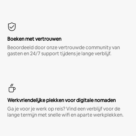
Boeken met vertrouwen
Beoordeeld door onze vertrouwde community van
gasten en 24/7 support tijdens je lange verblijf.
Werkvriendelijke plekken voor digitale nomaden
Ga je voor je werk op reis? Vind een verblijf voor de
lange termijn met snelle wifi en aparte werkplekken.