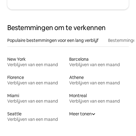
Bestemmingen om te verkennen
Populaire bestemmingen voor een lang verblijf
Bestemmingen
New York
Barcelona
Verblijven van een maand
Verblijven van een maand
Florence
Athene
Verblijven van een maand
Verblijven van een maand
Miami
Montreal
Verblijven van een maand
Verblijven van een maand
Seattle
Meer tonen
Verblijven van een maand