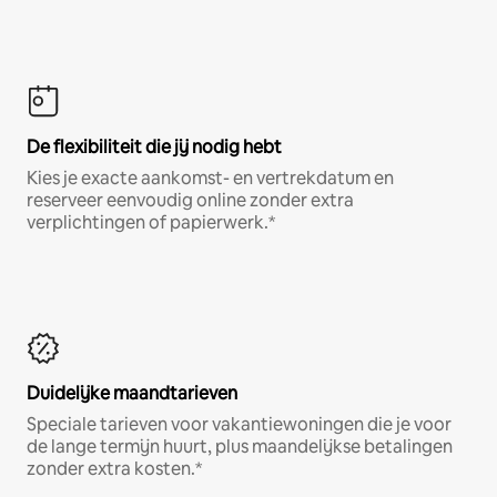
De flexibiliteit die jij nodig hebt
Kies je exacte aankomst- en vertrekdatum en
reserveer eenvoudig online zonder extra
verplichtingen of papierwerk.*
Duidelijke maandtarieven
Speciale tarieven voor vakantiewoningen die je voor
de lange termijn huurt, plus maandelijkse betalingen
zonder extra kosten.*