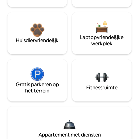
Laptopvriendelijke
Huisdiervriendelijk
werkplek
Gratis parkeren op
Fitnessruimte
het terrein
Appartement met diensten