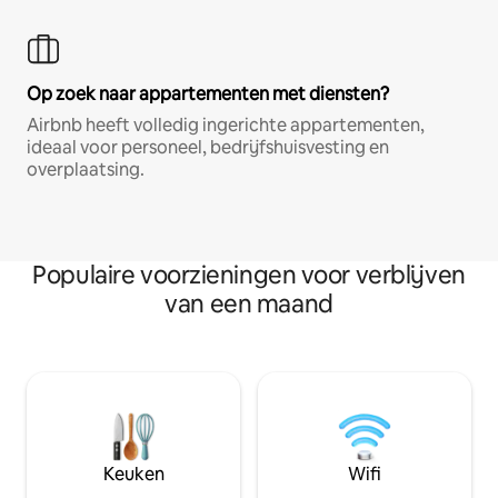
Op zoek naar appartementen met diensten?
Airbnb heeft volledig ingerichte appartementen,
ideaal voor personeel, bedrijfshuisvesting en
overplaatsing.
Populaire voorzieningen voor verblijven
van een maand
Keuken
Wifi