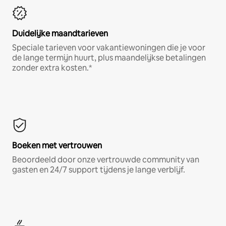
Duidelijke maandtarieven
Speciale tarieven voor vakantiewoningen die je voor
de lange termijn huurt, plus maandelijkse betalingen
zonder extra kosten.*
Boeken met vertrouwen
Beoordeeld door onze vertrouwde community van
gasten en 24/7 support tijdens je lange verblijf.