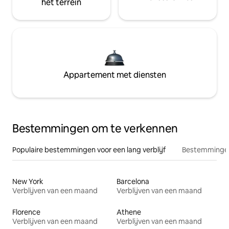
het terrein
Appartement met diensten
Bestemmingen om te verkennen
Populaire bestemmingen voor een lang verblijf
Bestemmingen
New York
Barcelona
Verblijven van een maand
Verblijven van een maand
Florence
Athene
Verblijven van een maand
Verblijven van een maand