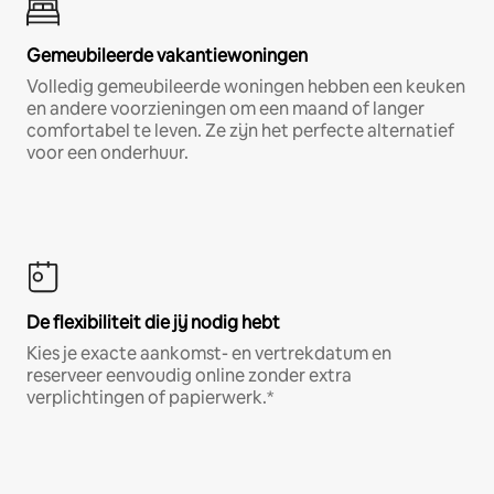
Gemeubileerde vakantiewoningen
Volledig gemeubileerde woningen hebben een keuken
en andere voorzieningen om een maand of langer
comfortabel te leven. Ze zijn het perfecte alternatief
voor een onderhuur.
De flexibiliteit die jij nodig hebt
Kies je exacte aankomst- en vertrekdatum en
reserveer eenvoudig online zonder extra
verplichtingen of papierwerk.*