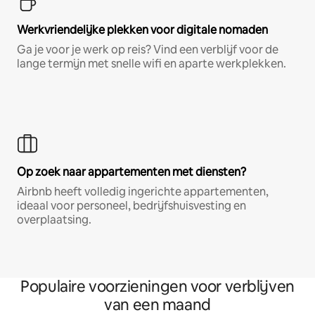
Werkvriendelijke plekken voor digitale nomaden
Ga je voor je werk op reis? Vind een verblijf voor de
lange termijn met snelle wifi en aparte werkplekken.
Op zoek naar appartementen met diensten?
Airbnb heeft volledig ingerichte appartementen,
ideaal voor personeel, bedrijfshuisvesting en
overplaatsing.
Populaire voorzieningen voor verblijven
van een maand