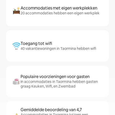
Accommodaties met eigen werkplekken
20 accommodaties hebben een eigen werkplek
Toegang tot wifi
40 vakantiewoningen in Taormina hebben wifi
Populaire voorzieningen voor gasten
In accommodaties in Taormina hebben gasten
graag Keuken, Wifi, en Zwembad
Gemiddelde beoordeling van 4,7
Accommodaties in Taormina krijgen een