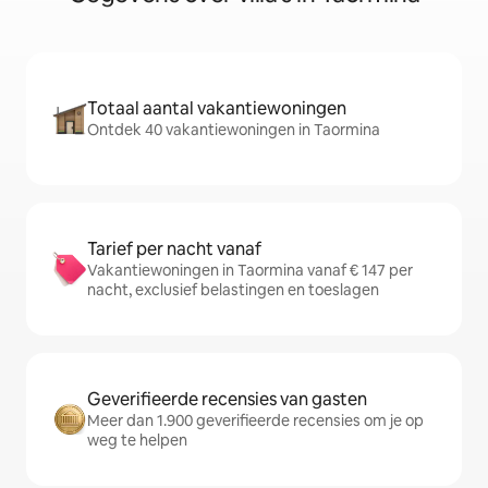
Totaal aantal vakantiewoningen
Ontdek 40 vakantiewoningen in Taormina
Tarief per nacht vanaf
Vakantiewoningen in Taormina vanaf € 147 per
nacht, exclusief belastingen en toeslagen
Geverifieerde recensies van gasten
Meer dan 1.900 geverifieerde recensies om je op
weg te helpen