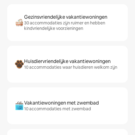
Gezinsvriendelijke vakantiewoningen
30 accommodaties zijn ruimer en hebben
kindvriendelijke voorzieningen
Huisdiervriendelijke vakantiewoningen
10 accommodaties waar huisdieren welkom zijn
Vakantiewoningen met zwembad
10 accommodaties met zwembad