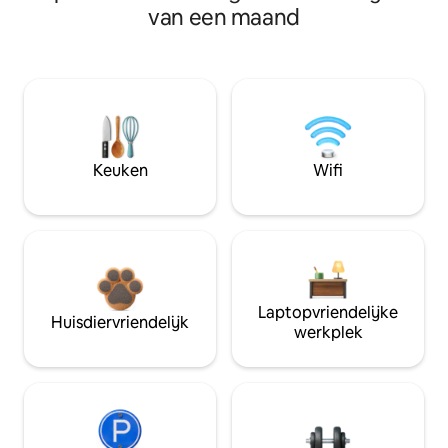
van een maand
Keuken
Wifi
Laptopvriendelijke
Huisdiervriendelijk
werkplek