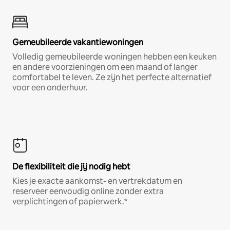
Gemeubileerde vakantiewoningen
Volledig gemeubileerde woningen hebben een keuken
en andere voorzieningen om een maand of langer
comfortabel te leven. Ze zijn het perfecte alternatief
voor een onderhuur.
De flexibiliteit die jij nodig hebt
Kies je exacte aankomst- en vertrekdatum en
reserveer eenvoudig online zonder extra
verplichtingen of papierwerk.*