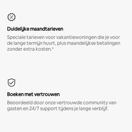
Duidelijke maandtarieven
Speciale tarieven voor vakantiewoningen die je voor
de lange termijn huurt, plus maandelijkse betalingen
zonder extra kosten.*
Boeken met vertrouwen
Beoordeeld door onze vertrouwde community van
gasten en 24/7 support tijdens je lange verblijf.