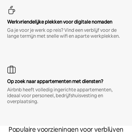
Werkvriendelijke plekken voor digitale nomaden
Ga je voor je werk op reis? Vind een verblijf voor de
lange termijn met snelle wifi en aparte werkplekken.
Op zoek naar appartementen met diensten?
Airbnb heeft volledig ingerichte appartementen,
ideaal voor personeel, bedrijfshuisvesting en
overplaatsing.
Populaire voorzieningen voor verblijven