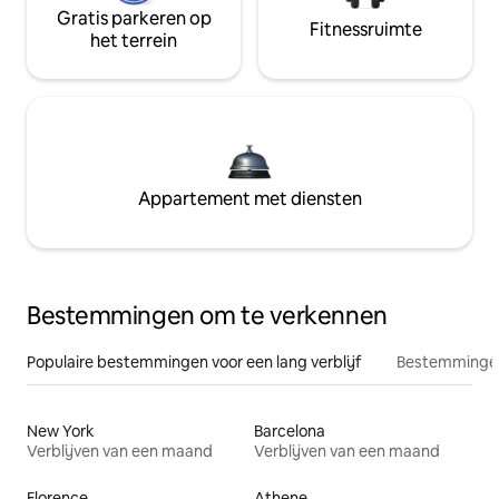
Gratis parkeren op
Fitnessruimte
het terrein
Appartement met diensten
Bestemmingen om te verkennen
Populaire bestemmingen voor een lang verblijf
Bestemmingen
New York
Barcelona
Verblijven van een maand
Verblijven van een maand
Florence
Athene