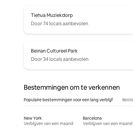
Tiehua Muziekdorp
Door 74 locals aanbevolen
Beinan Cultureel Park
Door 34 locals aanbevolen
Bestemmingen om te verkennen
Populaire bestemmingen voor een lang verblijf
Beste
New York
Barcelona
Verblijven van een maand
Verblijven van een maand