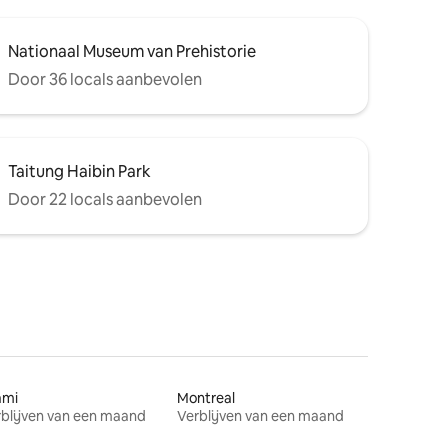
Nationaal Museum van Prehistorie
Door 36 locals aanbevolen
Taitung Haibin Park
Door 22 locals aanbevolen
ami
Montreal
blijven van een maand
Verblijven van een maand