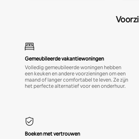
Voorzi
Gemeubileerde vakantiewoningen
Volledig gemeubileerde woningen hebben
een keuken en andere voorzieningen om een
maand of langer comfortabel te leven. Ze zijn
het perfecte alternatief voor een onderhuur.
Boeken met vertrouwen