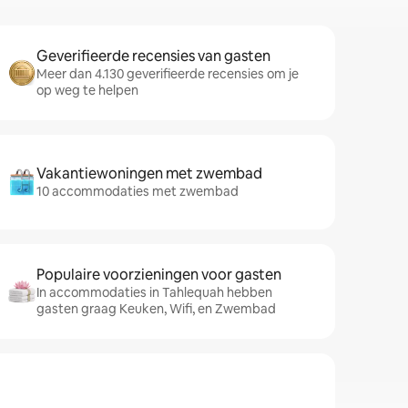
Geverifieerde recensies van gasten
Meer dan 4.130 geverifieerde recensies om je
op weg te helpen
Vakantiewoningen met zwembad
10 accommodaties met zwembad
Populaire voorzieningen voor gasten
In accommodaties in Tahlequah hebben
gasten graag Keuken, Wifi, en Zwembad