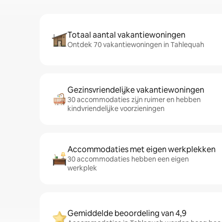
Totaal aantal vakantiewoningen
Ontdek 70 vakantiewoningen in Tahlequah
Gezinsvriendelijke vakantiewoningen
30 accommodaties zijn ruimer en hebben
kindvriendelijke voorzieningen
Accommodaties met eigen werkplekken
30 accommodaties hebben een eigen
werkplek
Gemiddelde beoordeling van 4,9