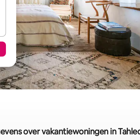
evens over vakantiewoningen in Tahle