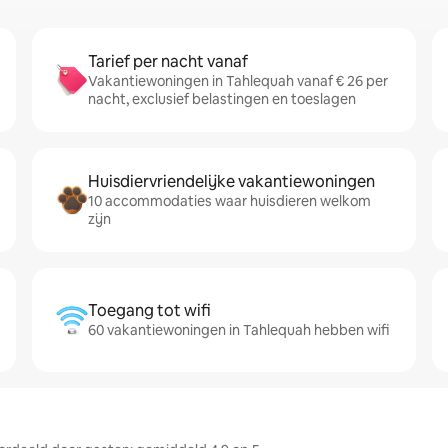
Tarief per nacht vanaf
Vakantiewoningen in Tahlequah vanaf € 26 per
nacht, exclusief belastingen en toeslagen
Huisdiervriendelijke vakantiewoningen
10 accommodaties waar huisdieren welkom
zijn
Toegang tot wifi
60 vakantiewoningen in Tahlequah hebben wifi