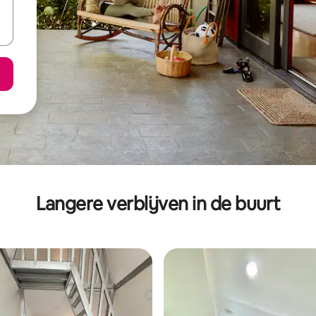
Langere verblijven in de buurt