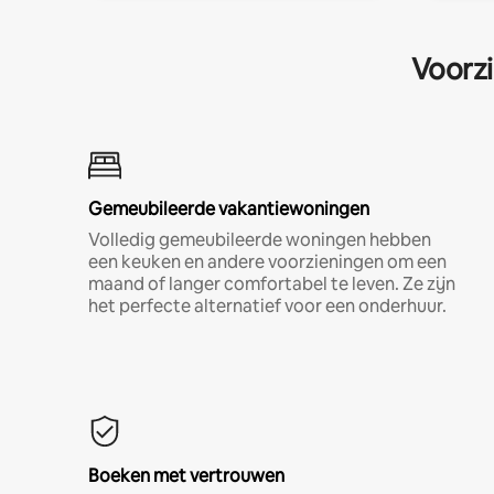
Voorzi
Gemeubileerde vakantiewoningen
Volledig gemeubileerde woningen hebben
een keuken en andere voorzieningen om een
maand of langer comfortabel te leven. Ze zijn
het perfecte alternatief voor een onderhuur.
Boeken met vertrouwen