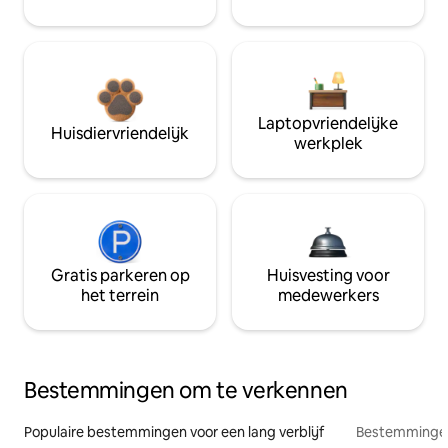
Laptopvriendelijke
Huisdiervriendelijk
werkplek
Gratis parkeren op
Huisvesting voor
het terrein
medewerkers
Bestemmingen om te verkennen
Populaire bestemmingen voor een lang verblijf
Bestemmingen