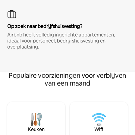
Op zoek naar bedrijfshuisvesting?
Airbnb heeft volledig ingerichte appartementen,
ideaal voor personeel, bedrijfshuisvesting en
overplaatsing.
Populaire voorzieningen voor verblijven
van een maand
Keuken
Wifi