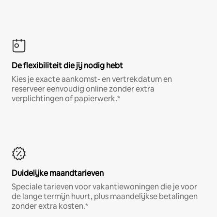
De flexibiliteit die jij nodig hebt
Kies je exacte aankomst- en vertrekdatum en
reserveer eenvoudig online zonder extra
verplichtingen of papierwerk.*
Duidelijke maandtarieven
Speciale tarieven voor vakantiewoningen die je voor
de lange termijn huurt, plus maandelijkse betalingen
zonder extra kosten.*