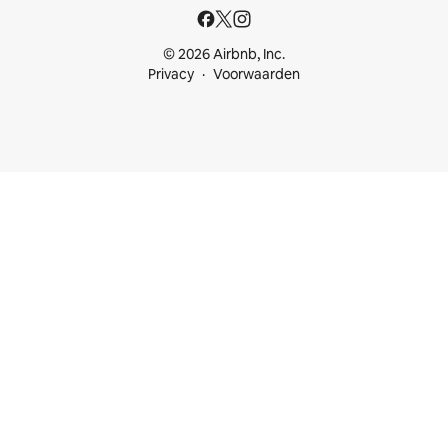
© 2026 Airbnb, Inc.
Privacy
Voorwaarden