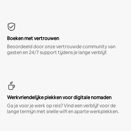
Boeken met vertrouwen
Beoordeeld door onze vertrouwde community van
gasten en 24/7 support tijdens je lange verblijf.
Werkvriendelijke plekken voor digitale nomaden
Ga je voor je werk op reis? Vind een verblijf voor de
lange termijn met snelle wifi en aparte werkplekken.