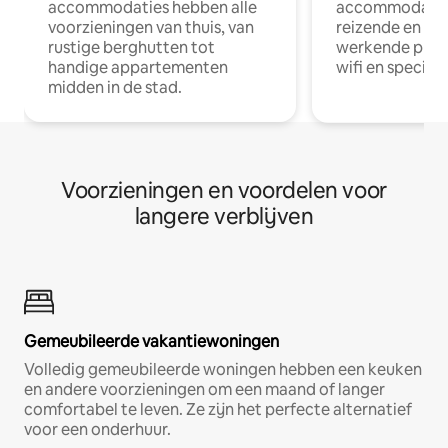
accommodaties hebben alle
accommodatie
voorzieningen van thuis, van
reizende en op
rustige berghutten tot
werkende profe
handige appartementen
wifi en special
midden in de stad.
Voorzieningen en voordelen voor
langere verblijven
Gemeubileerde vakantiewoningen
Volledig gemeubileerde woningen hebben een keuken
en andere voorzieningen om een maand of langer
comfortabel te leven. Ze zijn het perfecte alternatief
voor een onderhuur.