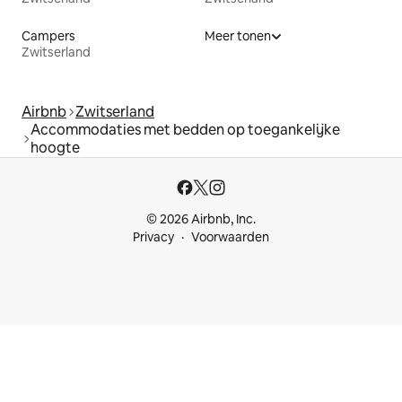
Campers
Meer tonen
Zwitserland
Airbnb
Zwitserland
Accommodaties met bedden op toegankelijke
hoogte
© 2026 Airbnb, Inc.
Privacy
Voorwaarden