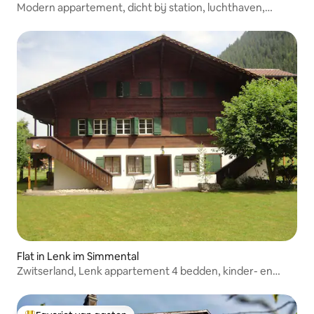
Modern appartement, dicht bij station, luchthaven,
Nations
Flat in Lenk im Simmental
Zwitserland, Lenk appartement 4 bedden, kinder- en
seniorenvriendelijk