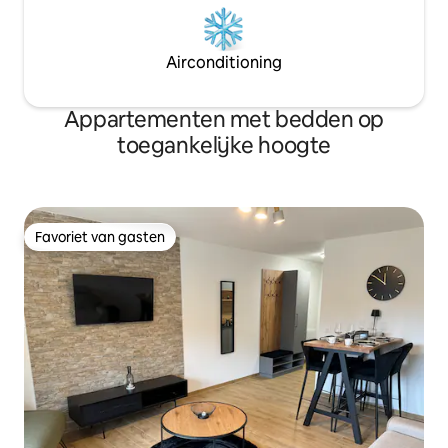
Airconditioning
Appartementen met bedden op
toegankelijke hoogte
Favoriet van gasten
Favoriet van gasten