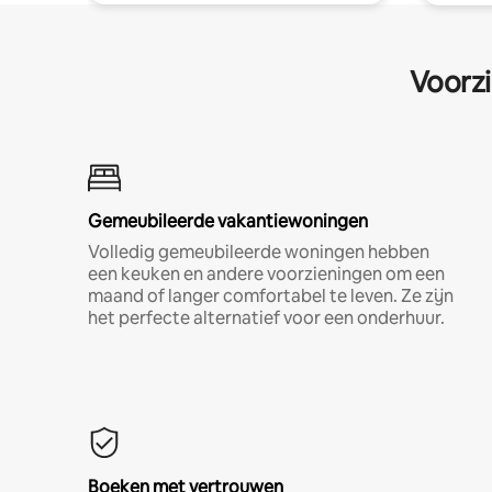
Voorzi
Gemeubileerde vakantiewoningen
Volledig gemeubileerde woningen hebben
een keuken en andere voorzieningen om een
maand of langer comfortabel te leven. Ze zijn
het perfecte alternatief voor een onderhuur.
Boeken met vertrouwen