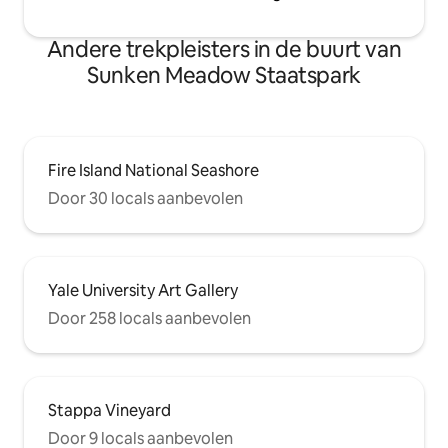
Andere trekpleisters in de buurt van
Sunken Meadow Staatspark
Fire Island National Seashore
Door 30 locals aanbevolen
Yale University Art Gallery
Door 258 locals aanbevolen
Stappa Vineyard
Door 9 locals aanbevolen