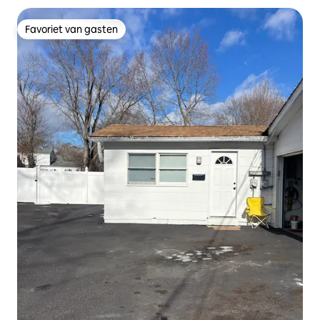
Favoriet van gasten
Favoriet van gasten