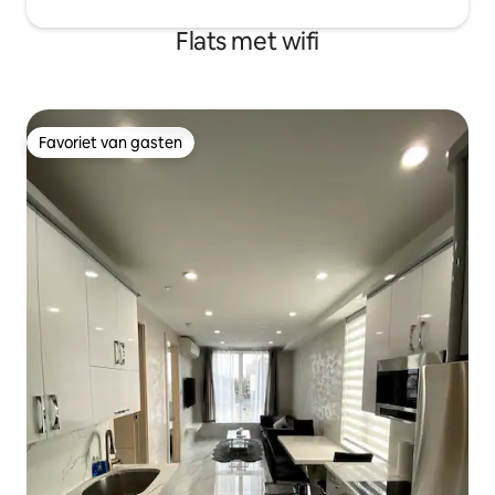
Flats met wifi
Favoriet van gasten
Favoriet van gasten