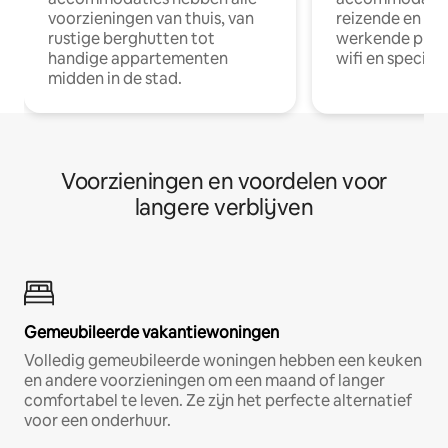
voorzieningen van thuis, van
reizende en op
rustige berghutten tot
werkende profe
handige appartementen
wifi en special
midden in de stad.
Voorzieningen en voordelen voor
langere verblijven
Gemeubileerde vakantiewoningen
Volledig gemeubileerde woningen hebben een keuken
en andere voorzieningen om een maand of langer
comfortabel te leven. Ze zijn het perfecte alternatief
voor een onderhuur.