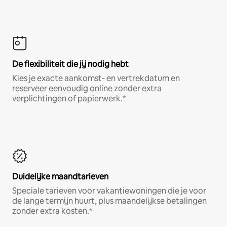
De flexibiliteit die jij nodig hebt
Kies je exacte aankomst- en vertrekdatum en
reserveer eenvoudig online zonder extra
verplichtingen of papierwerk.*
Duidelijke maandtarieven
Speciale tarieven voor vakantiewoningen die je voor
de lange termijn huurt, plus maandelijkse betalingen
zonder extra kosten.*