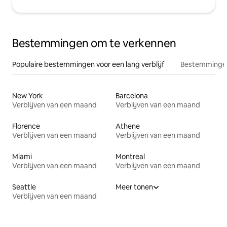
Bestemmingen om te verkennen
Populaire bestemmingen voor een lang verblijf
Bestemmingen
New York
Barcelona
Verblijven van een maand
Verblijven van een maand
Florence
Athene
Verblijven van een maand
Verblijven van een maand
Miami
Montreal
Verblijven van een maand
Verblijven van een maand
Seattle
Meer tonen
Verblijven van een maand