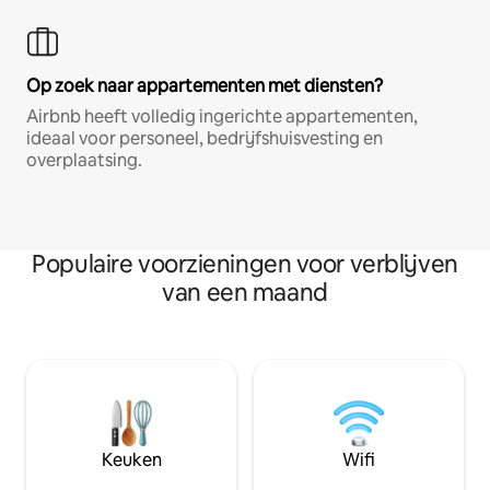
Op zoek naar appartementen met diensten?
Airbnb heeft volledig ingerichte appartementen,
ideaal voor personeel, bedrijfshuisvesting en
overplaatsing.
Populaire voorzieningen voor verblijven
van een maand
Keuken
Wifi