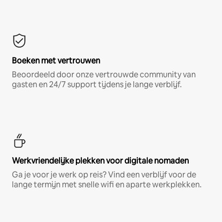
Boeken met vertrouwen
Beoordeeld door onze vertrouwde community van
gasten en 24/7 support tijdens je lange verblijf.
Werkvriendelijke plekken voor digitale nomaden
Ga je voor je werk op reis? Vind een verblijf voor de
lange termijn met snelle wifi en aparte werkplekken.