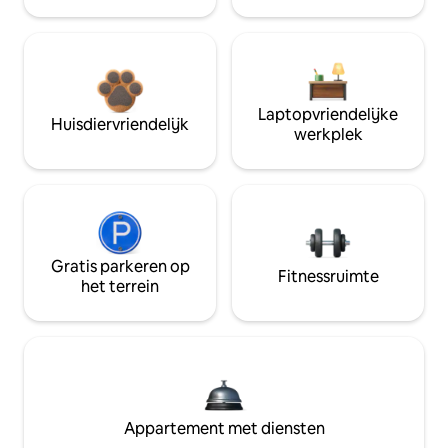
Laptopvriendelijke
Huisdiervriendelijk
werkplek
Gratis parkeren op
Fitnessruimte
het terrein
Appartement met diensten