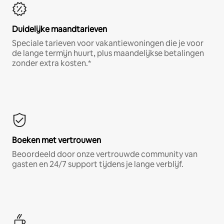
Duidelijke maandtarieven
Speciale tarieven voor vakantiewoningen die je voor
de lange termijn huurt, plus maandelijkse betalingen
zonder extra kosten.*
Boeken met vertrouwen
Beoordeeld door onze vertrouwde community van
gasten en 24/7 support tijdens je lange verblijf.