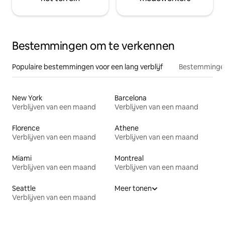
Bestemmingen om te verkennen
Populaire bestemmingen voor een lang verblijf
Bestemmingen
New York
Barcelona
Verblijven van een maand
Verblijven van een maand
Florence
Athene
Verblijven van een maand
Verblijven van een maand
Miami
Montreal
Verblijven van een maand
Verblijven van een maand
Seattle
Meer tonen
Verblijven van een maand