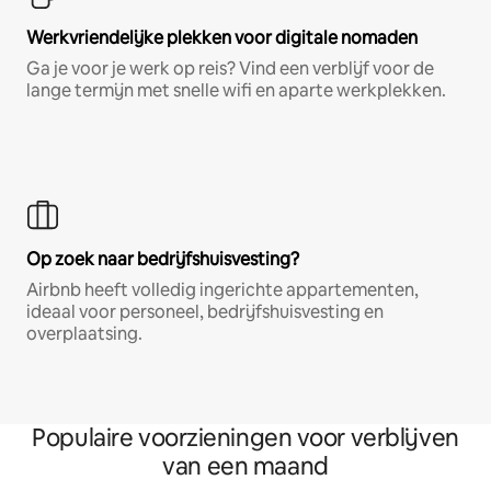
Werkvriendelijke plekken voor digitale nomaden
Ga je voor je werk op reis? Vind een verblijf voor de
lange termijn met snelle wifi en aparte werkplekken.
Op zoek naar bedrijfshuisvesting?
Airbnb heeft volledig ingerichte appartementen,
ideaal voor personeel, bedrijfshuisvesting en
overplaatsing.
Populaire voorzieningen voor verblijven
van een maand