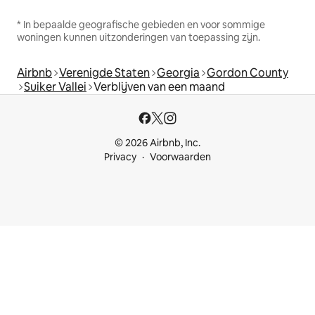
* In bepaalde geografische gebieden en voor sommige
woningen kunnen uitzonderingen van toepassing zijn.
Airbnb
Verenigde Staten
Georgia
Gordon County
Suiker Vallei
Verblijven van een maand
© 2026 Airbnb, Inc.
Privacy
Voorwaarden