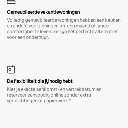
Gemeubileerde vakantiewoningen
Volledig gemeubileerde woningen hebben een keuken
en andere voorzieningen om een maand of langer
comfortabel te leven. Ze zijn het perfecte alternatief
voor een onderhuur.
De flexibiliteit die jij nodig hebt
Kies je exacte aankomst- en vertrekdatum en
reserveer eenvoudig online zonder extra
verplichtingen of papierwerk.*