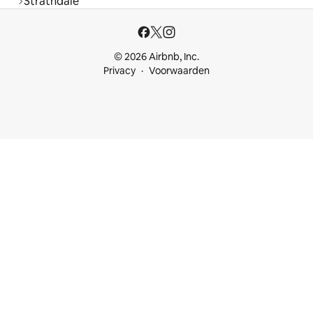
Strathdale
© 2026 Airbnb, Inc.
Privacy
Voorwaarden