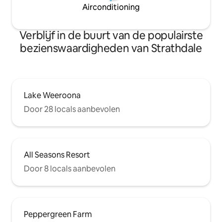
Airconditioning
Verblijf in de buurt van de populairste
bezienswaardigheden van Strathdale
Lake Weeroona
Door 28 locals aanbevolen
All Seasons Resort
Door 8 locals aanbevolen
Peppergreen Farm