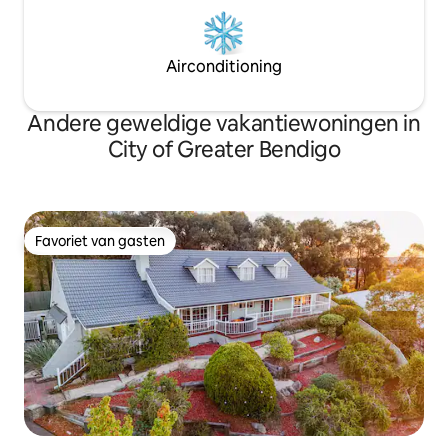
Airconditioning
Andere geweldige vakantiewoningen in
City of Greater Bendigo
Favoriet van gasten
Favoriet van gasten