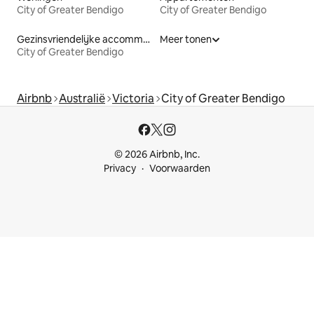
City of Greater Bendigo
City of Greater Bendigo
Gezinsvriendelijke accommodaties
Meer tonen
City of Greater Bendigo
Airbnb
Australië
Victoria
City of Greater Bendigo
© 2026 Airbnb, Inc.
Privacy
Voorwaarden