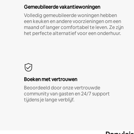
Gemeubileerde vakantiewoningen
Volledig gemeubileerde woningen hebben
een keuken en andere voorzieningen om een
maand of langer comfortabel te leven. Ze zijn
het perfecte alternatief voor een onderhuur.
Boeken met vertrouwen
Beoordeeld door onze vertrouwde
community van gasten en 24/7 support
tijdens je lange verblijf.