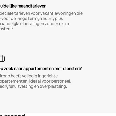
uidelijke maandtarieven
peciale tarieven voor vakantiewoningen die
e voor de lange termijn huurt, plus
aandelijkse betalingen zonder extra
osten.*
p zoek naar appartementen met diensten?
irbnb heeft volledig ingerichte
ppartementen, ideaal voor personeel,
edrijfshuisvesting en overplaatsing.