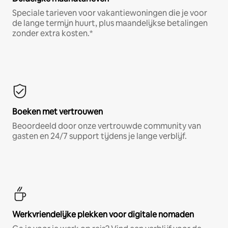
Speciale tarieven voor vakantiewoningen die je voor
de lange termijn huurt, plus maandelijkse betalingen
zonder extra kosten.*
Boeken met vertrouwen
Beoordeeld door onze vertrouwde community van
gasten en 24/7 support tijdens je lange verblijf.
Werkvriendelijke plekken voor digitale nomaden