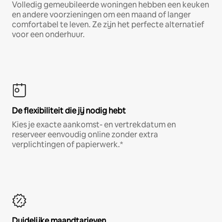
Volledig gemeubileerde woningen hebben een keuken
en andere voorzieningen om een maand of langer
comfortabel te leven. Ze zijn het perfecte alternatief
voor een onderhuur.
De flexibiliteit die jij nodig hebt
Kies je exacte aankomst- en vertrekdatum en
reserveer eenvoudig online zonder extra
verplichtingen of papierwerk.*
Duidelijke maandtarieven