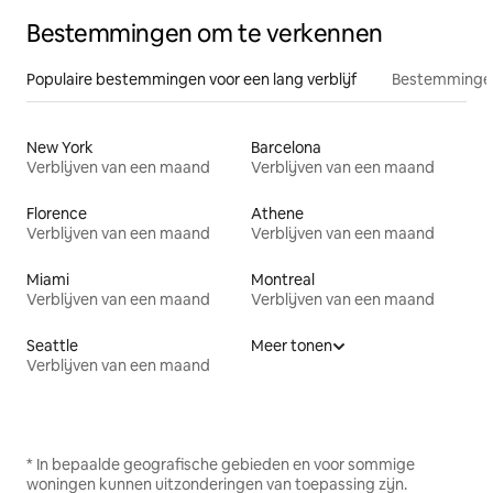
Bestemmingen om te verkennen
Populaire bestemmingen voor een lang verblijf
Bestemmingen
New York
Barcelona
Verblijven van een maand
Verblijven van een maand
Florence
Athene
Verblijven van een maand
Verblijven van een maand
Miami
Montreal
Verblijven van een maand
Verblijven van een maand
Seattle
Meer tonen
Verblijven van een maand
* In bepaalde geografische gebieden en voor sommige
woningen kunnen uitzonderingen van toepassing zijn.