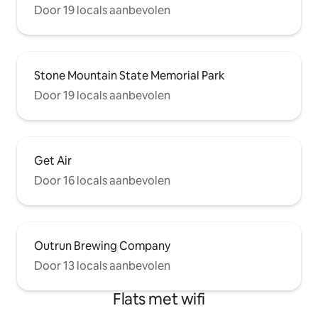
Door 19 locals aanbevolen
Stone Mountain State Memorial Park
Door 19 locals aanbevolen
Get Air
Door 16 locals aanbevolen
Outrun Brewing Company
Door 13 locals aanbevolen
Flats met wifi