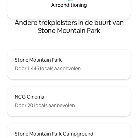
Airconditioning
Andere trekpleisters in de buurt van
Stone Mountain Park
Stone Mountain Park
Door 1.446 locals aanbevolen
NCG Cinema
Door 20 locals aanbevolen
Stone Mountain Park Campground