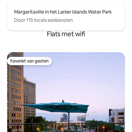
Margaritaville in het Lanier Islands Water Park
Door 115 locals aanbevolen
Flats met wifi
Favoriet van gasten
Favoriet van gasten