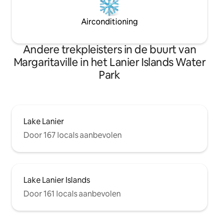
Airconditioning
Andere trekpleisters in de buurt van
Margaritaville in het Lanier Islands Water
Park
Lake Lanier
Door 167 locals aanbevolen
Lake Lanier Islands
Door 161 locals aanbevolen