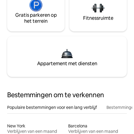
Gratis parkeren op
Fitnessruimte
het terrein
Appartement met diensten
Bestemmingen om te verkennen
Populaire bestemmingen voor een lang verblijf
Bestemmingen
New York
Barcelona
Verblijven van een maand
Verblijven van een maand