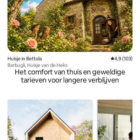
Huisje in Bettola
Gemiddelde be
4,9 (103)
Barbugli, Huisje van de Heks
Het comfort van thuis en geweldige
tarieven voor langere verblijven