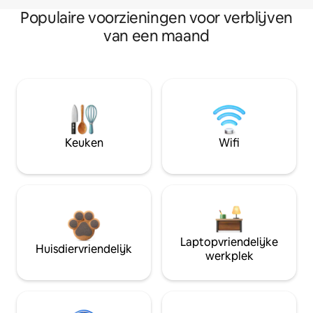
Populaire voorzieningen voor verblijven
van een maand
Keuken
Wifi
Laptopvriendelijke
Huisdiervriendelijk
werkplek