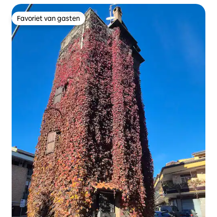
Favoriet van gasten
Favoriet van gasten