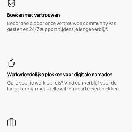
Boeken met vertrouwen
Beoordeeld door onze vertrouwde community van
gasten en 24/7 support tijdens je lange verblijf.
Werkvriendelijke plekken voor digitale nomaden
Ga je voor je werk op reis? Vind een verblijf voor de
lange termijn met snelle wifi en aparte werkplekken.