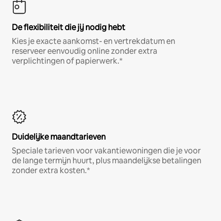
De flexibiliteit die jij nodig hebt
Kies je exacte aankomst- en vertrekdatum en
reserveer eenvoudig online zonder extra
verplichtingen of papierwerk.*
Duidelijke maandtarieven
Speciale tarieven voor vakantiewoningen die je voor
de lange termijn huurt, plus maandelijkse betalingen
zonder extra kosten.*