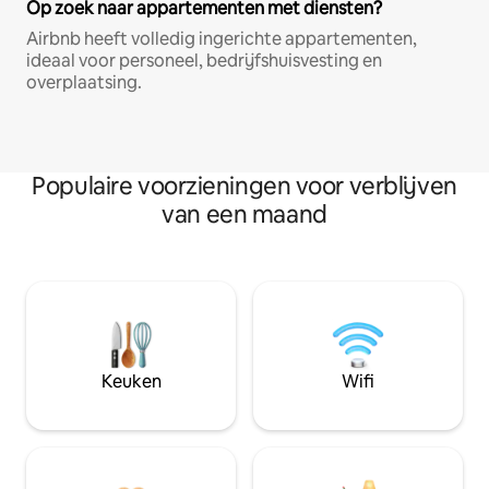
Op zoek naar appartementen met diensten?
Airbnb heeft volledig ingerichte appartementen,
ideaal voor personeel, bedrijfshuisvesting en
overplaatsing.
Populaire voorzieningen voor verblijven
van een maand
Keuken
Wifi