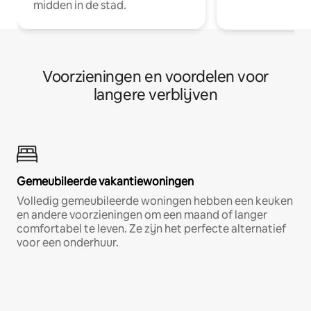
midden in de stad.
Voorzieningen en voordelen voor
langere verblijven
Gemeubileerde vakantiewoningen
Volledig gemeubileerde woningen hebben een keuken
en andere voorzieningen om een maand of langer
comfortabel te leven. Ze zijn het perfecte alternatief
voor een onderhuur.