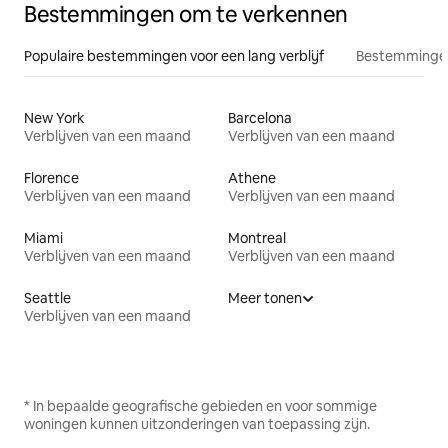
Bestemmingen om te verkennen
Populaire bestemmingen voor een lang verblijf
Bestemmingen
New York
Barcelona
Verblijven van een maand
Verblijven van een maand
Florence
Athene
Verblijven van een maand
Verblijven van een maand
Miami
Montreal
Verblijven van een maand
Verblijven van een maand
Seattle
Meer tonen
Verblijven van een maand
* In bepaalde geografische gebieden en voor sommige
woningen kunnen uitzonderingen van toepassing zijn.