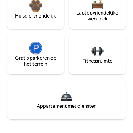
Laptopvriendelijke
Huisdiervriendelijk
werkplek
Gratis parkeren op
Fitnessruimte
het terrein
Appartement met diensten