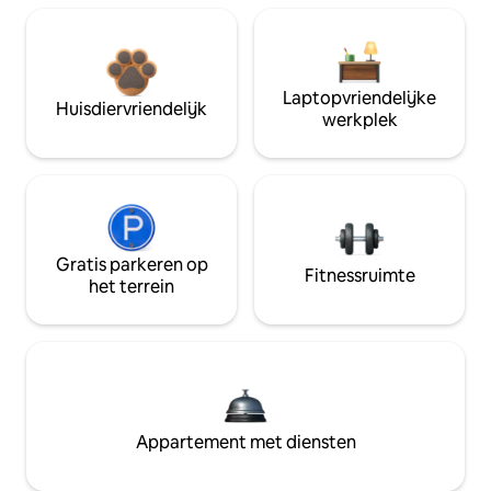
Laptopvriendelijke
Huisdiervriendelijk
werkplek
Gratis parkeren op
Fitnessruimte
het terrein
Appartement met diensten