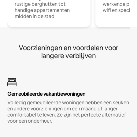
rustige berghutten tot
werkende profe
handige appartementen
wifi en special
midden in de stad.
Voorzieningen en voordelen voor
langere verblijven
Gemeubileerde vakantiewoningen
Volledig gemeubileerde woningen hebben een keuken
en andere voorzieningen om een maand of langer
comfortabel te leven. Ze zijn het perfecte alternatief
voor een onderhuur.