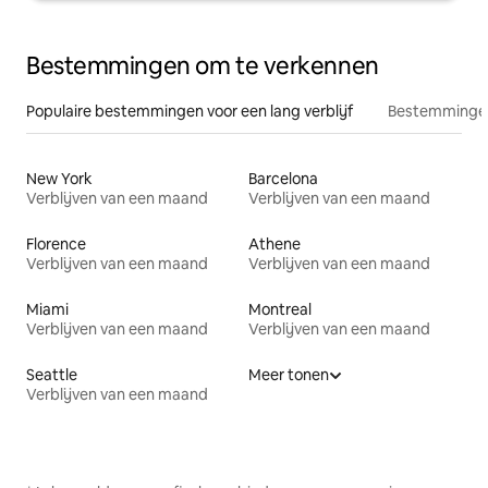
Bestemmingen om te verkennen
Populaire bestemmingen voor een lang verblijf
Bestemmingen
New York
Barcelona
Verblijven van een maand
Verblijven van een maand
Florence
Athene
Verblijven van een maand
Verblijven van een maand
Miami
Montreal
Verblijven van een maand
Verblijven van een maand
Seattle
Meer tonen
Verblijven van een maand