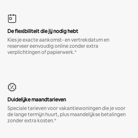
De flexibiliteit die jij nodig hebt
Kies je exacte aankomst- en vertrekdatum en
reserveer eenvoudig online zonder extra
verplichtingen of papierwerk.*
Duidelijke maandtarieven
Speciale tarieven voor vakantiewoningen die je voor
de lange termijn huurt, plus maandelijkse betalingen
zonder extra kosten.*