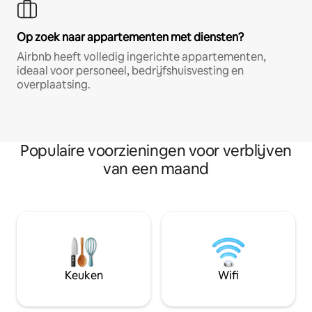
Op zoek naar appartementen met diensten?
Airbnb heeft volledig ingerichte appartementen,
ideaal voor personeel, bedrijfshuisvesting en
overplaatsing.
Populaire voorzieningen voor verblijven
van een maand
Keuken
Wifi