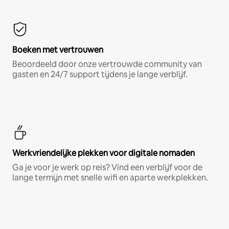
Boeken met vertrouwen
Beoordeeld door onze vertrouwde community van
gasten en 24/7 support tijdens je lange verblijf.
Werkvriendelijke plekken voor digitale nomaden
Ga je voor je werk op reis? Vind een verblijf voor de
lange termijn met snelle wifi en aparte werkplekken.