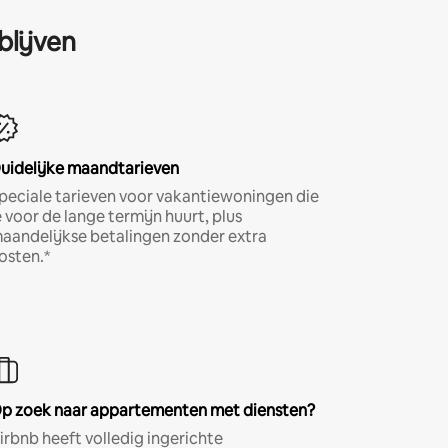
blijven
uidelijke maandtarieven
peciale tarieven voor vakantiewoningen die
e voor de lange termijn huurt, plus
aandelijkse betalingen zonder extra
osten.*
p zoek naar appartementen met diensten?
irbnb heeft volledig ingerichte