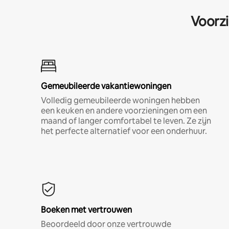
Voorzi
Gemeubileerde vakantiewoningen
Volledig gemeubileerde woningen hebben
een keuken en andere voorzieningen om een
maand of langer comfortabel te leven. Ze zijn
het perfecte alternatief voor een onderhuur.
Boeken met vertrouwen
Beoordeeld door onze vertrouwde