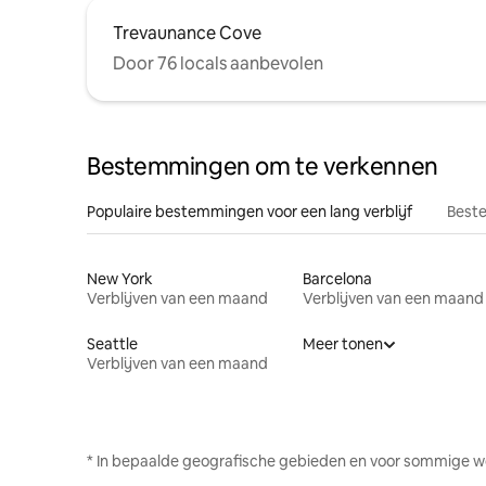
Trevaunance Cove
Door 76 locals aanbevolen
Bestemmingen om te verkennen
Populaire bestemmingen voor een lang verblijf
Beste
New York
Barcelona
Verblijven van een maand
Verblijven van een maand
Seattle
Meer tonen
Verblijven van een maand
* In bepaalde geografische gebieden en voor sommige w