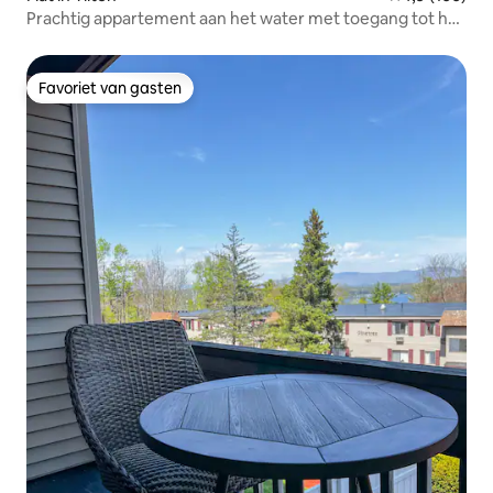
Prachtig appartement aan het water met toegang tot het
meer en uitzicht
Favoriet van gasten
Favoriet van gasten