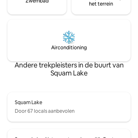
Zwembad
het terrein
Airconditioning
Andere trekpleisters in de buurt van
Squam Lake
Squam Lake
Door 67 locals aanbevolen