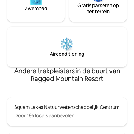
Gratis parkeren op
Zwembad
het terrein
Airconditioning
Andere trekpleisters in de buurt van
Ragged Mountain Resort
Squam Lakes Natuurwetenschappelijk Centrum
Door 186 locals aanbevolen