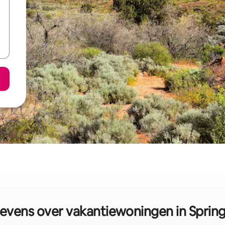
vens over vakantiewoningen in Sprin