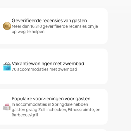
Geverifieerde recensies van gasten
Meer dan 16.310 geverifieerde recensies om je
op weg te helpen
Vakantiewoningen met zwembad
70 accommodaties met zwembad
Populaire voorzieningen voor gasten
In accommodaties in Springdale hebben
gasten graag Zelf inchecken, Fitnessruimte, en
Barbecue/grill