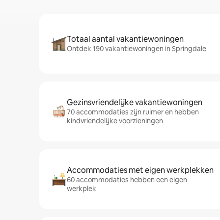
Totaal aantal vakantiewoningen
Ontdek 190 vakantiewoningen in Springdale
Gezinsvriendelijke vakantiewoningen
70 accommodaties zijn ruimer en hebben
kindvriendelijke voorzieningen
Accommodaties met eigen werkplekken
60 accommodaties hebben een eigen
werkplek