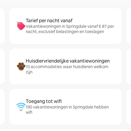
Tarief per nacht vanaf
Vakantiewoningen in Springdale vanaf € 87 per
nacht, exclusief belastingen en toeslagen
Huisdiervriendelijke vakantiewoningen
10 accommodaties waar huisdieren welkom
zijn
Toegang tot wifi
190 vakantiewoningen in Springdale hebben
wifi