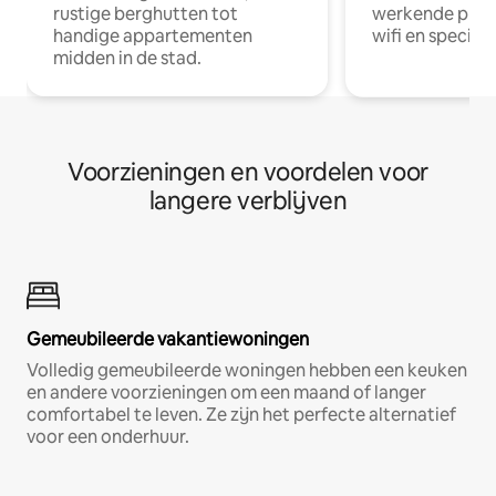
rustige berghutten tot
werkende profe
handige appartementen
wifi en special
midden in de stad.
Voorzieningen en voordelen voor
langere verblijven
Gemeubileerde vakantiewoningen
Volledig gemeubileerde woningen hebben een keuken
en andere voorzieningen om een maand of langer
comfortabel te leven. Ze zijn het perfecte alternatief
voor een onderhuur.