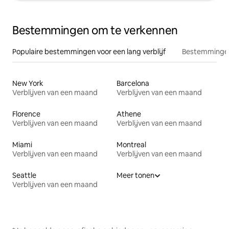
Bestemmingen om te verkennen
Populaire bestemmingen voor een lang verblijf
Bestemmingen
New York
Barcelona
Verblijven van een maand
Verblijven van een maand
Florence
Athene
Verblijven van een maand
Verblijven van een maand
Miami
Montreal
Verblijven van een maand
Verblijven van een maand
Seattle
Meer tonen
Verblijven van een maand