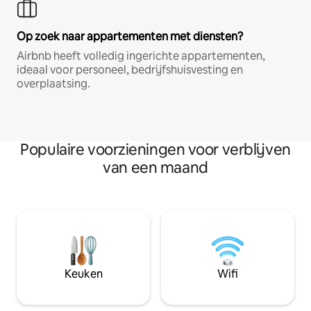
Op zoek naar appartementen met diensten?
Airbnb heeft volledig ingerichte appartementen,
ideaal voor personeel, bedrijfshuisvesting en
overplaatsing.
Populaire voorzieningen voor verblijven
van een maand
Keuken
Wifi