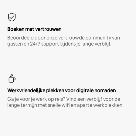
Boeken met vertrouwen
Beoordeeld door onze vertrouwde community van
gasten en 24/7 support tijdens je lange verblijf.
Werkvriendelijke plekken voor digitale nomaden
Ga je voor je werk op reis? Vind een verblijf voor de
lange termijn met snelle wifi en aparte werkplekken.