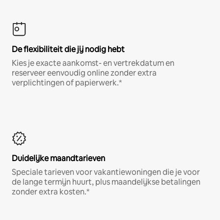
De flexibiliteit die jij nodig hebt
Kies je exacte aankomst- en vertrekdatum en
reserveer eenvoudig online zonder extra
verplichtingen of papierwerk.*
Duidelijke maandtarieven
Speciale tarieven voor vakantiewoningen die je voor
de lange termijn huurt, plus maandelijkse betalingen
zonder extra kosten.*