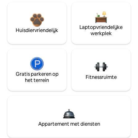
Laptopvriendelijke
Huisdiervriendelijk
werkplek
Gratis parkeren op
Fitnessruimte
het terrein
Appartement met diensten