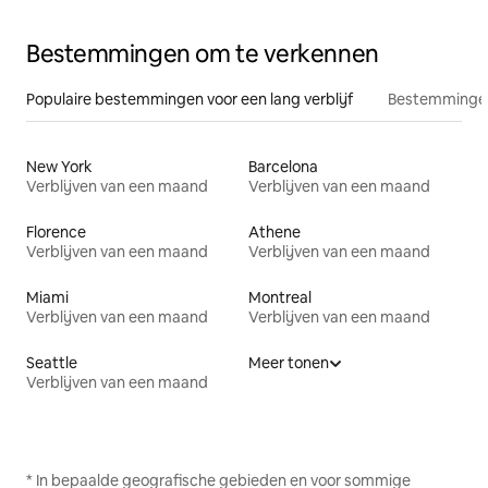
Bestemmingen om te verkennen
Populaire bestemmingen voor een lang verblijf
Bestemmingen
New York
Barcelona
Verblijven van een maand
Verblijven van een maand
Florence
Athene
Verblijven van een maand
Verblijven van een maand
Miami
Montreal
Verblijven van een maand
Verblijven van een maand
Seattle
Meer tonen
Verblijven van een maand
* In bepaalde geografische gebieden en voor sommige