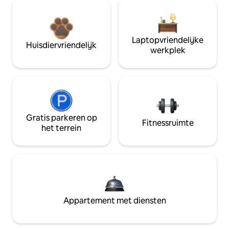
Laptopvriendelijke
Huisdiervriendelijk
werkplek
Gratis parkeren op
Fitnessruimte
het terrein
Appartement met diensten