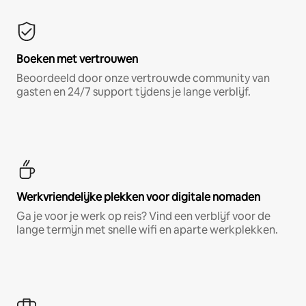
Boeken met vertrouwen
Beoordeeld door onze vertrouwde community van
gasten en 24/7 support tijdens je lange verblijf.
Werkvriendelijke plekken voor digitale nomaden
Ga je voor je werk op reis? Vind een verblijf voor de
lange termijn met snelle wifi en aparte werkplekken.