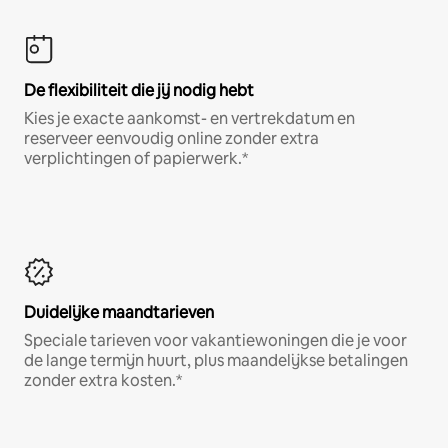
De flexibiliteit die jij nodig hebt
Kies je exacte aankomst- en vertrekdatum en
reserveer eenvoudig online zonder extra
verplichtingen of papierwerk.*
Duidelijke maandtarieven
Speciale tarieven voor vakantiewoningen die je voor
de lange termijn huurt, plus maandelijkse betalingen
zonder extra kosten.*