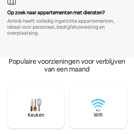
Op zoek naar appartementen met diensten?
Airbnb heeft volledig ingerichte appartementen,
ideaal voor personeel, bedrijfshuisvesting en
overplaatsing.
Populaire voorzieningen voor verblijven
van een maand
Keuken
Wifi