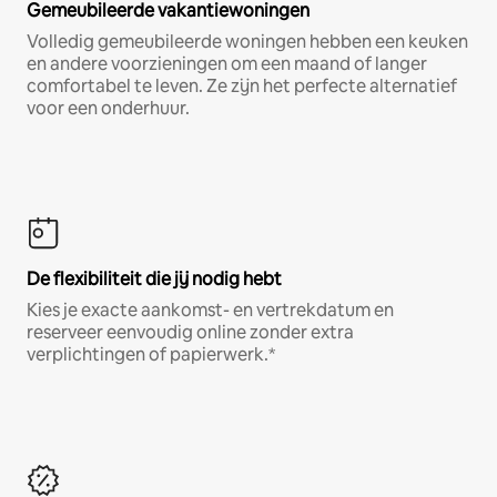
Gemeubileerde vakantiewoningen
Volledig gemeubileerde woningen hebben een keuken
en andere voorzieningen om een maand of langer
comfortabel te leven. Ze zijn het perfecte alternatief
voor een onderhuur.
De flexibiliteit die jij nodig hebt
Kies je exacte aankomst- en vertrekdatum en
reserveer eenvoudig online zonder extra
verplichtingen of papierwerk.*