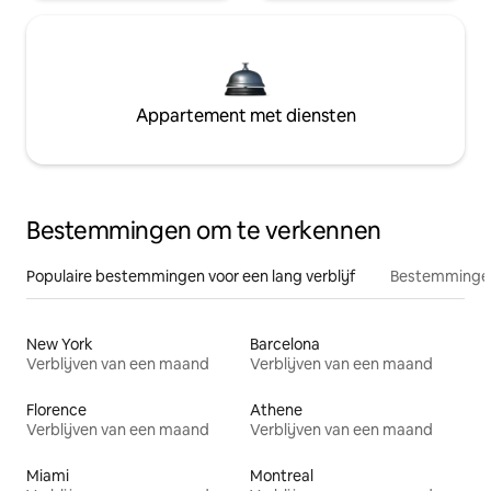
Appartement met diensten
Bestemmingen om te verkennen
Populaire bestemmingen voor een lang verblijf
Bestemmingen
New York
Barcelona
Verblijven van een maand
Verblijven van een maand
Florence
Athene
Verblijven van een maand
Verblijven van een maand
Miami
Montreal