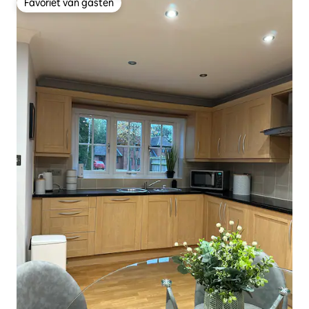
Favoriet van gasten
Favoriet van gasten