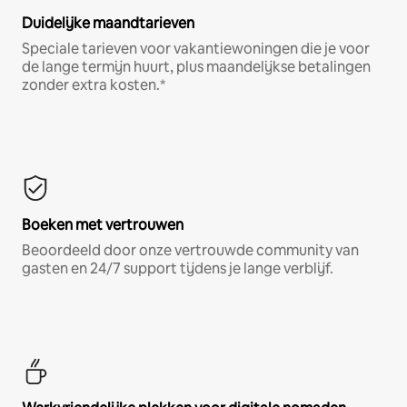
Duidelijke maandtarieven
Speciale tarieven voor vakantiewoningen die je voor
de lange termijn huurt, plus maandelijkse betalingen
zonder extra kosten.*
Boeken met vertrouwen
Beoordeeld door onze vertrouwde community van
gasten en 24/7 support tijdens je lange verblijf.