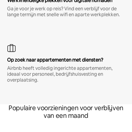
Werkvriendelijke plekken voor digitale nomaden
Ga je voor je werk op reis? Vind een verblijf voor de
lange termijn met snelle wifi en aparte werkplekken.
Op zoek naar appartementen met diensten?
Airbnb heeft volledig ingerichte appartementen,
ideaal voor personeel, bedrijfshuisvesting en
overplaatsing.
Populaire voorzieningen voor verblijven
van een maand