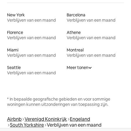
New York
Barcelona
Verblijven van een maand
Verblijven van een maand
Florence
Athene
Verblijven van een maand
Verblijven van een maand
Miami
Montreal
Verblijven van een maand
Verblijven van een maand
Seattle
Meer tonen
Verblijven van een maand
* In bepaalde geografische gebieden en voor sommige
woningen kunnen uitzonderingen van toepassing zijn.
Airbnb
Verenigd Koninkrijk
Engeland
South Yorkshire
Verblijven van een maand