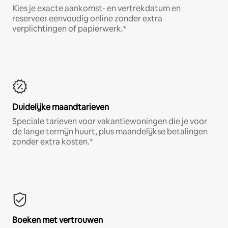
Kies je exacte aankomst- en vertrekdatum en
reserveer eenvoudig online zonder extra
verplichtingen of papierwerk.*
Duidelijke maandtarieven
Speciale tarieven voor vakantiewoningen die je voor
de lange termijn huurt, plus maandelijkse betalingen
zonder extra kosten.*
Boeken met vertrouwen