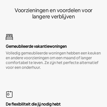
Voorzieningen en voordelen voor
langere verblijven
Gemeubileerde vakantiewoningen
Volledig gemeubileerde woningen hebben een keuken
en andere voorzieningen om een maand of langer
comfortabel te leven. Ze zijn het perfecte alternatief
voor een onderhuur.
De flexibiliteit die jij nodig hebt