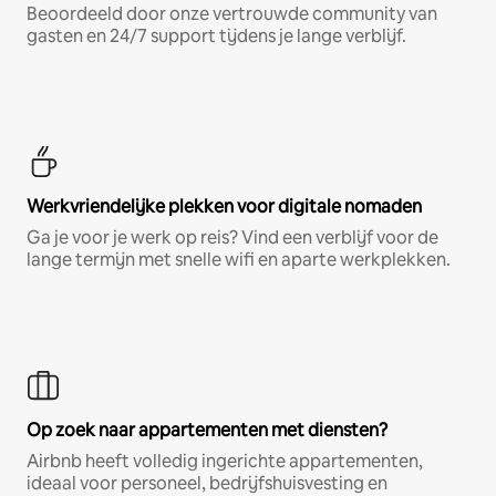
Beoordeeld door onze vertrouwde community van
gasten en 24/7 support tijdens je lange verblijf.
Werkvriendelijke plekken voor digitale nomaden
Ga je voor je werk op reis? Vind een verblijf voor de
lange termijn met snelle wifi en aparte werkplekken.
Op zoek naar appartementen met diensten?
Airbnb heeft volledig ingerichte appartementen,
ideaal voor personeel, bedrijfshuisvesting en