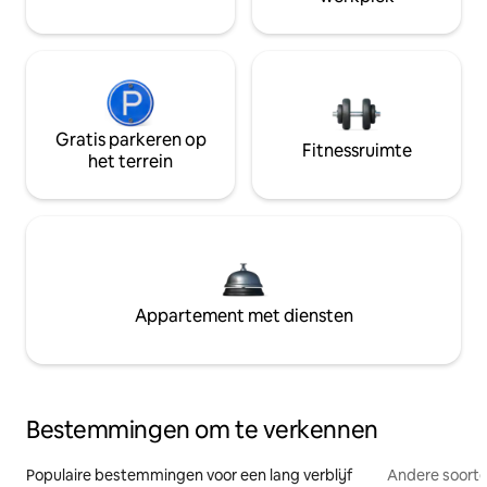
Gratis parkeren op
Fitnessruimte
het terrein
Appartement met diensten
Bestemmingen om te verkennen
Populaire bestemmingen voor een lang verblijf
Andere soorte