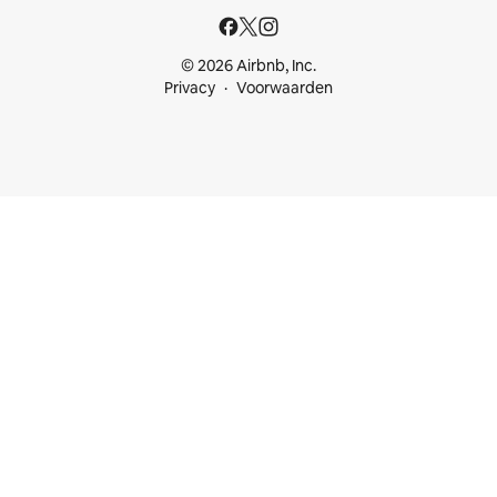
© 2026 Airbnb, Inc.
Privacy
Voorwaarden