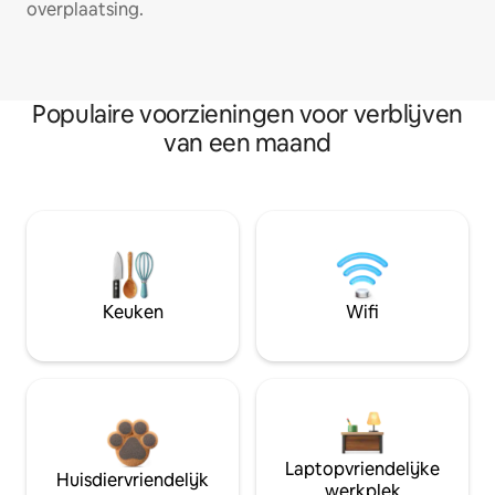
overplaatsing.
Populaire voorzieningen voor verblijven
van een maand
Keuken
Wifi
Laptopvriendelijke
Huisdiervriendelijk
werkplek