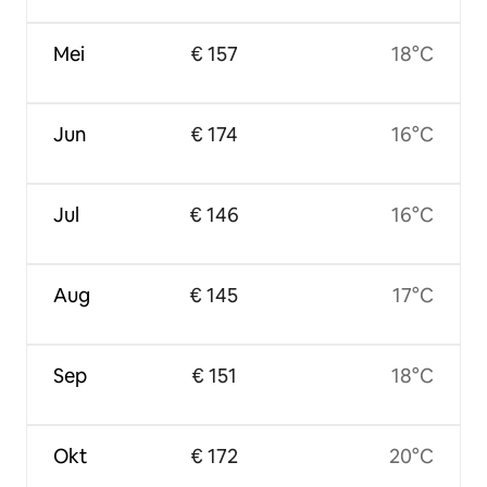
Mei
€ 157
18°C
Jun
€ 174
16°C
Jul
€ 146
16°C
Aug
€ 145
17°C
Sep
€ 151
18°C
Okt
€ 172
20°C