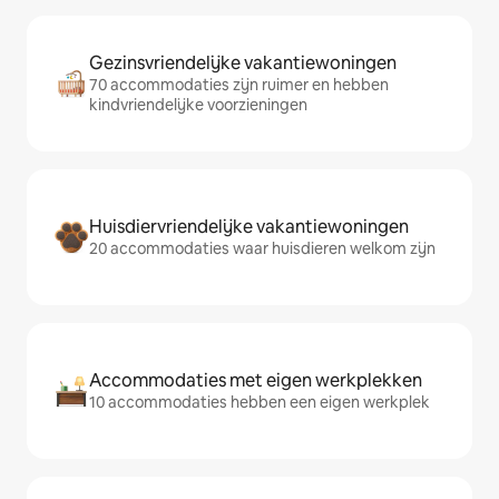
Gezinsvriendelijke vakantiewoningen
70 accommodaties zijn ruimer en hebben
kindvriendelijke voorzieningen
Huisdiervriendelijke vakantiewoningen
20 accommodaties waar huisdieren welkom zijn
Accommodaties met eigen werkplekken
10 accommodaties hebben een eigen werkplek