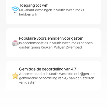
Toegang tot wifi
60 vakantiewoningen in South West Rocks
hebben wifi
Populaire voorzieningen voor gasten
In accommodaties in South West Rocks hebben
gasten graag Keuken, Wifi, en Zwembad
Gemiddelde beoordeling van 4,7
Accommodaties in South West Rocks krijgen een
gemiddelde beoordeling van 4,7 van de 5 sterren
van gasten