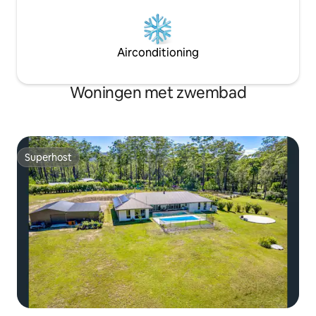
Airconditioning
Woningen met zwembad
Superhost
Superhost