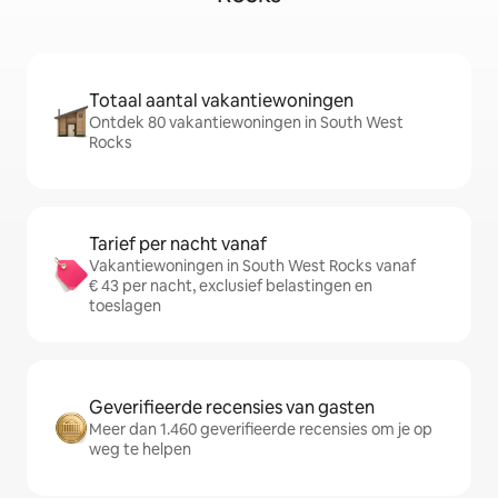
Totaal aantal vakantiewoningen
Ontdek 80 vakantiewoningen in South West
Rocks
Tarief per nacht vanaf
Vakantiewoningen in South West Rocks vanaf
€ 43 per nacht, exclusief belastingen en
toeslagen
Geverifieerde recensies van gasten
Meer dan 1.460 geverifieerde recensies om je op
weg te helpen