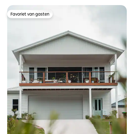
Favoriet van gasten
Favoriet van gasten