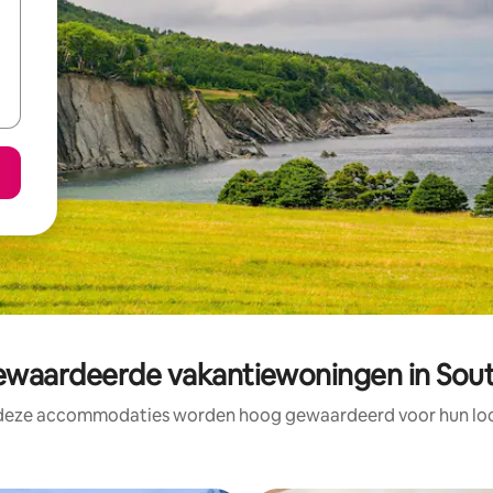
waardeerde vakantiewoningen in Sout
 deze accommodaties worden hoog gewaardeerd voor hun loca