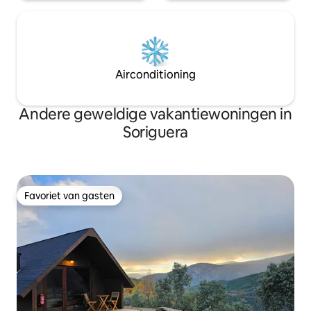
Airconditioning
Andere geweldige vakantiewoningen in
Soriguera
Favoriet van gasten
Favoriet van gasten