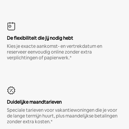
De flexibiliteit die jij nodig hebt
Kies je exacte aankomst- en vertrekdatum en
reserveer eenvoudig online zonder extra
verplichtingen of papierwerk.*
Duidelijke maandtarieven
Speciale tarieven voor vakantiewoningen die je voor
de lange termijn huurt, plus maandelijkse betalingen
zonder extra kosten.*