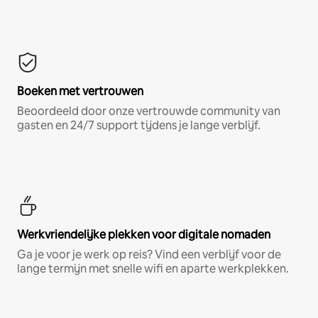
Boeken met vertrouwen
Beoordeeld door onze vertrouwde community van
gasten en 24/7 support tijdens je lange verblijf.
Werkvriendelijke plekken voor digitale nomaden
Ga je voor je werk op reis? Vind een verblijf voor de
lange termijn met snelle wifi en aparte werkplekken.