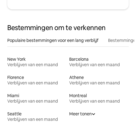
Bestemmingen om te verkennen
Populaire bestemmingen voor een lang verblijf
Bestemmingen
New York
Barcelona
Verblijven van een maand
Verblijven van een maand
Florence
Athene
Verblijven van een maand
Verblijven van een maand
Miami
Montreal
Verblijven van een maand
Verblijven van een maand
Seattle
Meer tonen
Verblijven van een maand