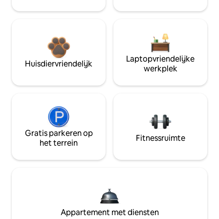
Laptopvriendelijke
Huisdiervriendelijk
werkplek
Gratis parkeren op
Fitnessruimte
het terrein
Appartement met diensten