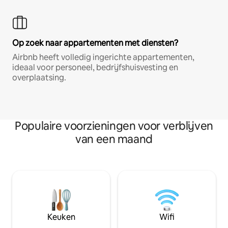
Op zoek naar appartementen met diensten?
Airbnb heeft volledig ingerichte appartementen,
ideaal voor personeel, bedrijfshuisvesting en
overplaatsing.
Populaire voorzieningen voor verblijven
van een maand
Keuken
Wifi