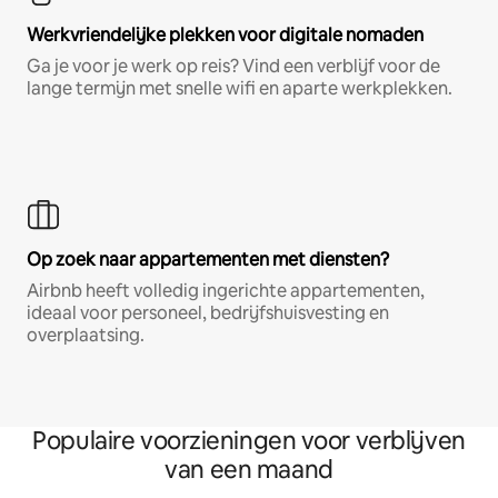
Werkvriendelijke plekken voor digitale nomaden
Ga je voor je werk op reis? Vind een verblijf voor de
lange termijn met snelle wifi en aparte werkplekken.
Op zoek naar appartementen met diensten?
Airbnb heeft volledig ingerichte appartementen,
ideaal voor personeel, bedrijfshuisvesting en
overplaatsing.
Populaire voorzieningen voor verblijven
van een maand