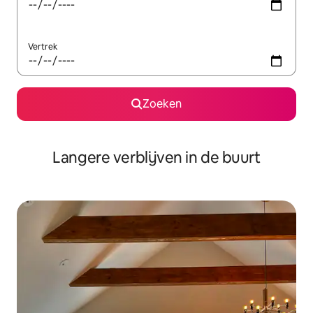
Vertrek
Zoeken
Langere verblijven in de buurt