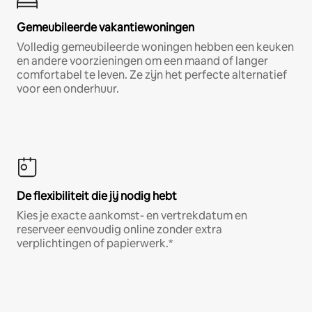
Gemeubileerde vakantiewoningen
Volledig gemeubileerde woningen hebben een keuken
en andere voorzieningen om een maand of langer
comfortabel te leven. Ze zijn het perfecte alternatief
voor een onderhuur.
De flexibiliteit die jij nodig hebt
Kies je exacte aankomst- en vertrekdatum en
reserveer eenvoudig online zonder extra
verplichtingen of papierwerk.*