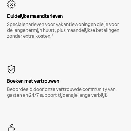
Duidelijke maandtarieven
Speciale tarieven voor vakantiewoningen die je voor
de lange termijn huurt, plus maandelijkse betalingen
zonder extra kosten.*
Boeken met vertrouwen
Beoordeeld door onze vertrouwde community van
gasten en 24/7 support tijdens je lange verblijf.