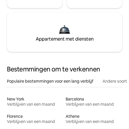
Appartement met diensten
Bestemmingen om te verkennen
Populaire bestemmingen voor een lang verblijf
Andere soorte
New York
Barcelona
Verblijven van een maand
Verblijven van een maand
Florence
Athene
Verblijven van een maand
Verblijven van een maand