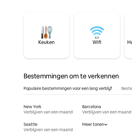
Keuken
Wifi
Hu
Bestemmingen om te verkennen
Populaire bestemmingen voor een lang verblijf
Beste
New York
Barcelona
Verblijven van een maand
Verblijven van een maand
Seattle
Meer tonen
Verblijven van een maand