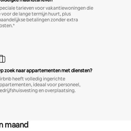
peciale tarieven voor vakantiewoningen die
e voor de lange termijn huurt, plus
aandelijkse betalingen zonder extra
osten.*
p zoek naar appartementen met diensten?
irbnb heeft volledig ingerichte
ppartementen, ideaal voor personeel,
edrijfshuisvesting en overplaatsing.
en maand