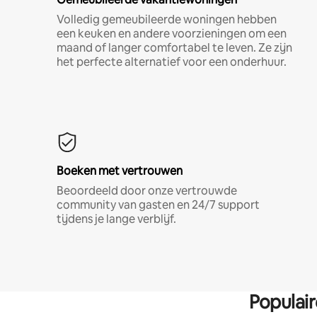
Volledig gemeubileerde woningen hebben
een keuken en andere voorzieningen om een
maand of langer comfortabel te leven. Ze zijn
het perfecte alternatief voor een onderhuur.
Boeken met vertrouwen
Beoordeeld door onze vertrouwde
community van gasten en 24/7 support
tijdens je lange verblijf.
Populai