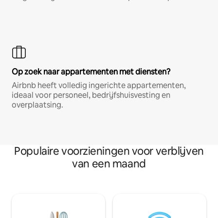
Op zoek naar appartementen met diensten?
Airbnb heeft volledig ingerichte appartementen,
ideaal voor personeel, bedrijfshuisvesting en
overplaatsing.
Populaire voorzieningen voor verblijven
van een maand