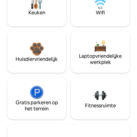
Keuken
Wifi
Laptopvriendelijke
Huisdiervriendelijk
werkplek
Gratis parkeren op
Fitnessruimte
het terrein