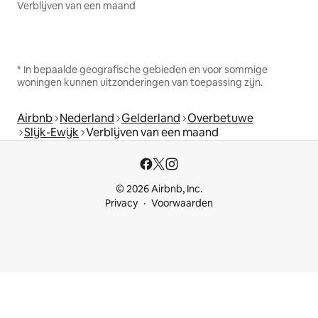
Verblijven van een maand
* In bepaalde geografische gebieden en voor sommige
woningen kunnen uitzonderingen van toepassing zijn.
Airbnb
Nederland
Gelderland
Overbetuwe
Slijk-Ewijk
Verblijven van een maand
© 2026 Airbnb, Inc.
Privacy
Voorwaarden