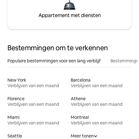
Appartement met diensten
Bestemmingen om te verkennen
Populaire bestemmingen voor een lang verblijf
Bestemmingen
New York
Barcelona
Verblijven van een maand
Verblijven van een maand
Florence
Athene
Verblijven van een maand
Verblijven van een maand
Miami
Montreal
Verblijven van een maand
Verblijven van een maand
Seattle
Meer tonen