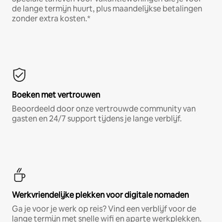
de lange termijn huurt, plus maandelijkse betalingen
zonder extra kosten.*
Boeken met vertrouwen
Beoordeeld door onze vertrouwde community van
gasten en 24/7 support tijdens je lange verblijf.
Werkvriendelijke plekken voor digitale nomaden
Ga je voor je werk op reis? Vind een verblijf voor de
lange termijn met snelle wifi en aparte werkplekken.