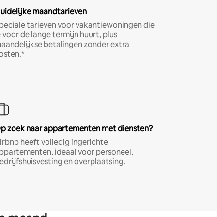
uidelijke maandtarieven
peciale tarieven voor vakantiewoningen die
e voor de lange termijn huurt, plus
aandelijkse betalingen zonder extra
osten.*
p zoek naar appartementen met diensten?
irbnb heeft volledig ingerichte
ppartementen, ideaal voor personeel,
edrijfshuisvesting en overplaatsing.