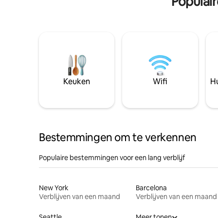
Populai
Keuken
Wifi
Hu
Bestemmingen om te verkennen
Populaire bestemmingen voor een lang verblijf
New York
Barcelona
Verblijven van een maand
Verblijven van een maand
Seattle
Meer tonen