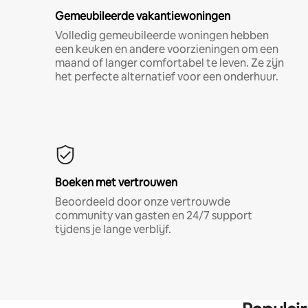
Gemeubileerde vakantiewoningen
Volledig gemeubileerde woningen hebben
een keuken en andere voorzieningen om een
maand of langer comfortabel te leven. Ze zijn
het perfecte alternatief voor een onderhuur.
Boeken met vertrouwen
Beoordeeld door onze vertrouwde
community van gasten en 24/7 support
tijdens je lange verblijf.