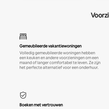
Voorzi
Gemeubileerde vakantiewoningen
Volledig gemeubileerde woningen hebben
een keuken en andere voorzieningen om een
maand of langer comfortabel te leven. Ze zijn
het perfecte alternatief voor een onderhuur.
Boeken met vertrouwen