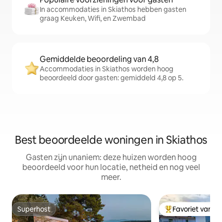
In accommodaties in Skiathos hebben gasten
graag Keuken, Wifi, en Zwembad
Gemiddelde beoordeling van 4,8
Accommodaties in Skiathos worden hoog
beoordeeld door gasten: gemiddeld 4,8 op 5.
Best beoordeelde woningen in Skiathos
Gasten zijn unaniem: deze huizen worden hoog
beoordeeld voor hun locatie, netheid en nog veel
meer.
Superhost
Favoriet van g
Superhost
Topfavoriet van 