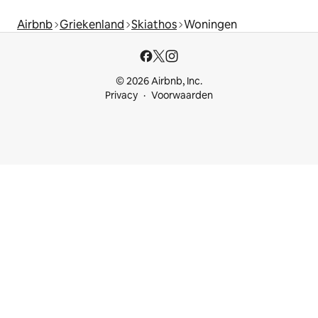
Airbnb
Griekenland
Skiathos
Woningen
© 2026 Airbnb, Inc.
Privacy
Voorwaarden