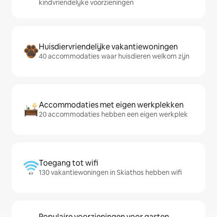
kindvriendelijke voorzieningen
Huisdiervriendelijke vakantiewoningen
40 accommodaties waar huisdieren welkom zijn
Accommodaties met eigen werkplekken
20 accommodaties hebben een eigen werkplek
Toegang tot wifi
130 vakantiewoningen in Skiathos hebben wifi
Populaire voorzieningen voor gasten