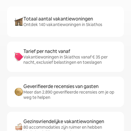
Totaal aantal vakantiewoningen
Ontdek 140 vakantiewoningen in Skiathos
Tarief per nacht vanaf
Vakantiewoningen in Skiathos vanaf € 35 per
nacht, exclusief belastingen en toeslagen
Geverifieerde recensies van gasten
Meer dan 2.890 geverifieerde recensies om je op
weg te helpen
Gezinsvriendelijke vakantiewoningen
80 accommodaties zijn ruimer en hebben