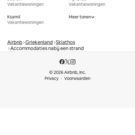
Vakantiewoningen
Vakantiewoningen
Ksamil
Meer tonen
Vakantiewoningen
Airbnb
Griekenland
Skiathos
Accommodaties nabij een strand
© 2026 Airbnb, Inc.
Privacy
Voorwaarden