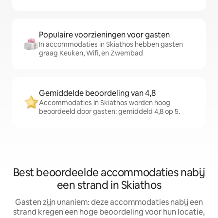
Populaire voorzieningen voor gasten
In accommodaties in Skiathos hebben gasten
graag Keuken, Wifi, en Zwembad
Gemiddelde beoordeling van 4,8
Accommodaties in Skiathos worden hoog
beoordeeld door gasten: gemiddeld 4,8 op 5.
Best beoordeelde accommodaties nabij
een strand in Skiathos
Gasten zijn unaniem: deze accommodaties nabij een
strand kregen een hoge beoordeling voor hun locatie,