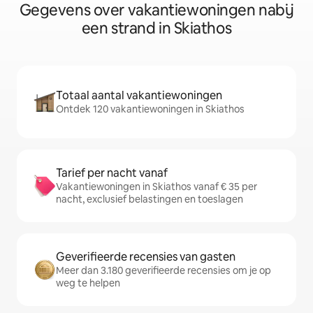
Gegevens over vakantiewoningen nabij
een strand in Skiathos
Totaal aantal vakantiewoningen
Ontdek 120 vakantiewoningen in Skiathos
Tarief per nacht vanaf
Vakantiewoningen in Skiathos vanaf € 35 per
nacht, exclusief belastingen en toeslagen
Geverifieerde recensies van gasten
Meer dan 3.180 geverifieerde recensies om je op
weg te helpen