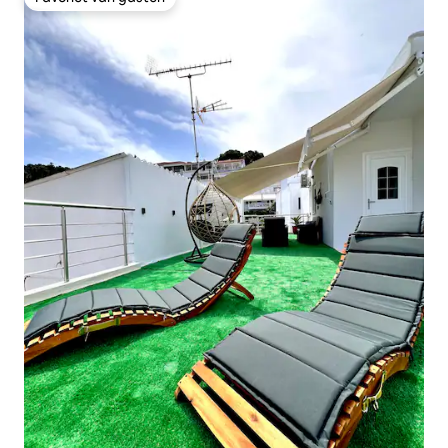
Favoriet van gasten