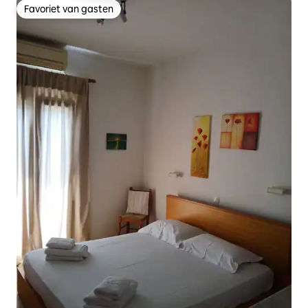
Favoriet van gasten
Favoriet van gasten