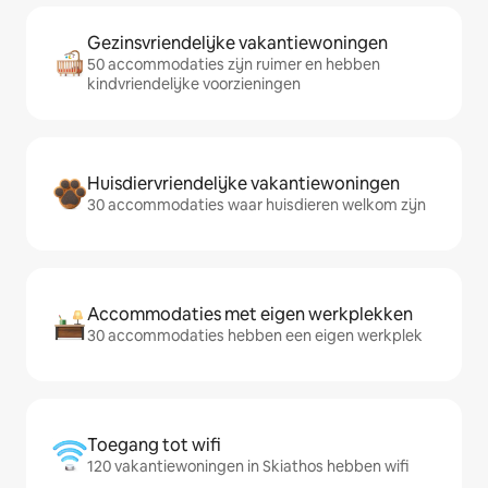
Gezinsvriendelijke vakantiewoningen
50 accommodaties zijn ruimer en hebben
kindvriendelijke voorzieningen
Huisdiervriendelijke vakantiewoningen
30 accommodaties waar huisdieren welkom zijn
Accommodaties met eigen werkplekken
30 accommodaties hebben een eigen werkplek
Toegang tot wifi
120 vakantiewoningen in Skiathos hebben wifi