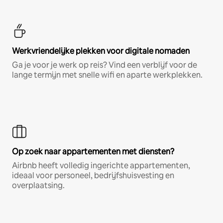
Werkvriendelijke plekken voor digitale nomaden
Ga je voor je werk op reis? Vind een verblijf voor de
lange termijn met snelle wifi en aparte werkplekken.
Op zoek naar appartementen met diensten?
Airbnb heeft volledig ingerichte appartementen,
ideaal voor personeel, bedrijfshuisvesting en
overplaatsing.