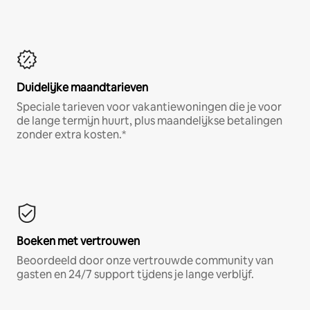
Duidelijke maandtarieven
Speciale tarieven voor vakantiewoningen die je voor
de lange termijn huurt, plus maandelijkse betalingen
zonder extra kosten.*
Boeken met vertrouwen
Beoordeeld door onze vertrouwde community van
gasten en 24/7 support tijdens je lange verblijf.