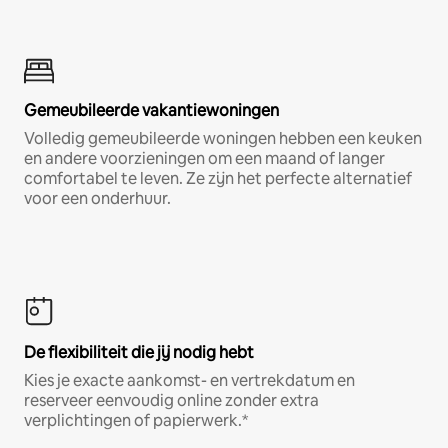
Gemeubileerde vakantiewoningen
Volledig gemeubileerde woningen hebben een keuken
en andere voorzieningen om een maand of langer
comfortabel te leven. Ze zijn het perfecte alternatief
voor een onderhuur.
De flexibiliteit die jij nodig hebt
Kies je exacte aankomst- en vertrekdatum en
reserveer eenvoudig online zonder extra
verplichtingen of papierwerk.*