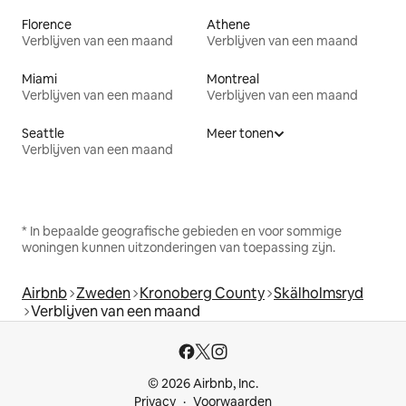
Florence
Athene
Verblijven van een maand
Verblijven van een maand
Miami
Montreal
Verblijven van een maand
Verblijven van een maand
Seattle
Meer tonen
Verblijven van een maand
* In bepaalde geografische gebieden en voor sommige
woningen kunnen uitzonderingen van toepassing zijn.
Airbnb
Zweden
Kronoberg County
Skälholmsryd
Verblijven van een maand
© 2026 Airbnb, Inc.
Privacy
Voorwaarden