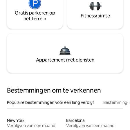
Gratis parkeren op
Fitnessruimte
het terrein
Appartement met diensten
Bestemmingen om te verkennen
Populaire bestemmingen voor een lang verblijf
Bestemmingen
New York
Barcelona
Verblijven van een maand
Verblijven van een maand