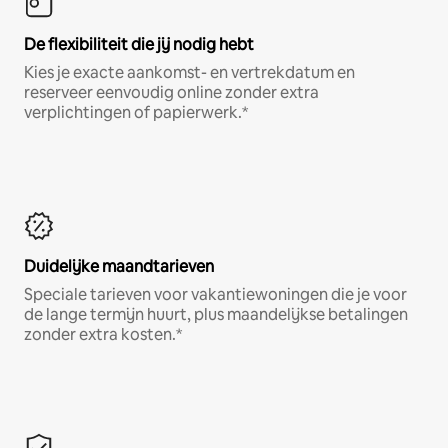
De flexibiliteit die jij nodig hebt
Kies je exacte aankomst- en vertrekdatum en
reserveer eenvoudig online zonder extra
verplichtingen of papierwerk.*
Duidelijke maandtarieven
Speciale tarieven voor vakantiewoningen die je voor
de lange termijn huurt, plus maandelijkse betalingen
zonder extra kosten.*