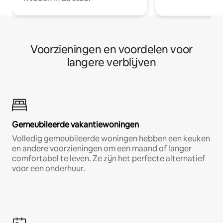
Voorzieningen en voordelen voor
langere verblijven
Gemeubileerde vakantiewoningen
Volledig gemeubileerde woningen hebben een keuken
en andere voorzieningen om een maand of langer
comfortabel te leven. Ze zijn het perfecte alternatief
voor een onderhuur.