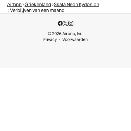
Airbnb
Griekenland
Skala Neon Kydonion
Verblijven van een maand
© 2026 Airbnb, Inc.
Privacy
Voorwaarden