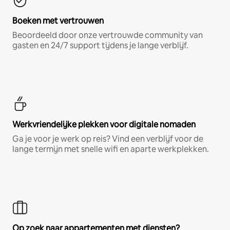
Boeken met vertrouwen
Beoordeeld door onze vertrouwde community van
gasten en 24/7 support tijdens je lange verblijf.
Werkvriendelijke plekken voor digitale nomaden
Ga je voor je werk op reis? Vind een verblijf voor de
lange termijn met snelle wifi en aparte werkplekken.
Op zoek naar appartementen met diensten?