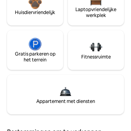
Laptopvriendelijke
Huisdiervriendelijk
werkplek
Gratis parkeren op
Fitnessruimte
het terrein
Appartement met diensten