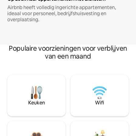
Airbnb heeft volledig ingerichte appartementen,
ideaal voor personeel, bedrijfshuisvesting en
overplaatsing.
Populaire voorzieningen voor verblijven
van een maand
Keuken
Wifi