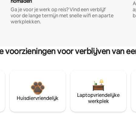
nomaden
A
Ga je voor je werk op reis? Vind een verblijf
a
voor de lange termijn met snelle wifi en aparte
b
werkplekken.
re voorzieningen voor verblijven van e
Laptopvriendelijke
Huisdiervriendelijk
werkplek