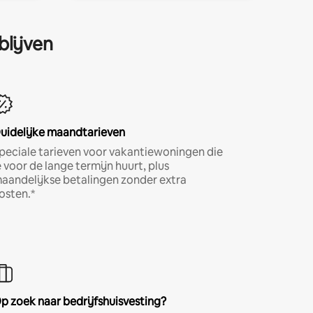
blijven
uidelijke maandtarieven
peciale tarieven voor vakantiewoningen die
e voor de lange termijn huurt, plus
aandelijkse betalingen zonder extra
osten.*
p zoek naar bedrijfshuisvesting?