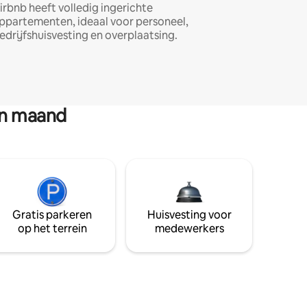
irbnb heeft volledig ingerichte
ppartementen, ideaal voor personeel,
edrijfshuisvesting en overplaatsing.
en maand
Gratis parkeren
Huisvesting voor
op het terrein
medewerkers