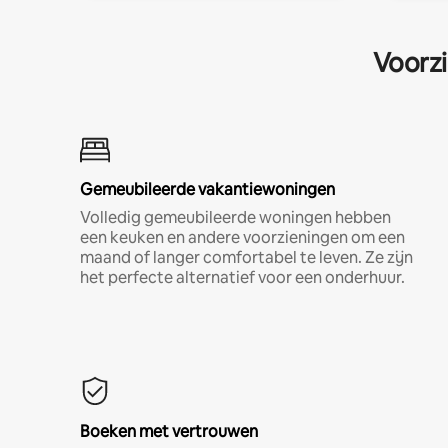
Voorzi
Gemeubileerde vakantiewoningen
Volledig gemeubileerde woningen hebben
een keuken en andere voorzieningen om een
maand of langer comfortabel te leven. Ze zijn
het perfecte alternatief voor een onderhuur.
Boeken met vertrouwen