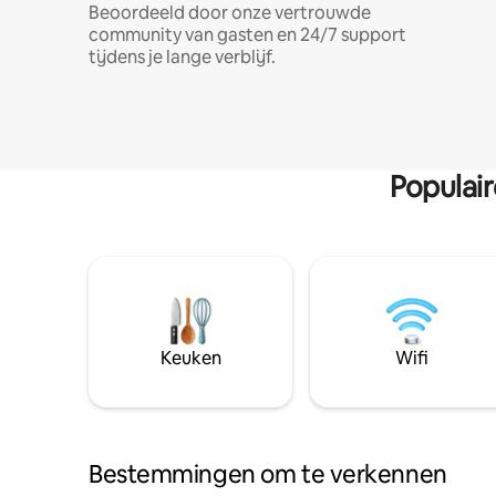
Beoordeeld door onze vertrouwde
community van gasten en 24/7 support
tijdens je lange verblijf.
Populai
Keuken
Wifi
Bestemmingen om te verkennen